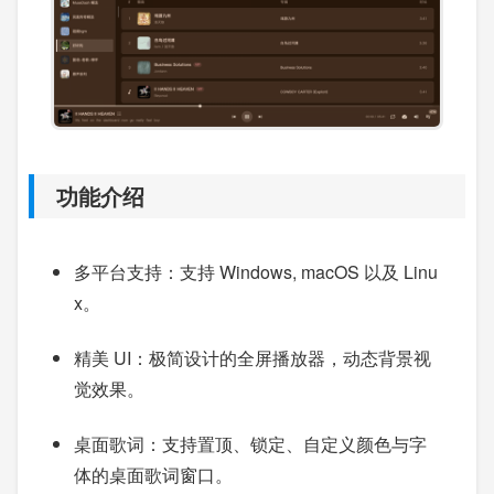
功能介绍
多平台支持：支持 Windows, macOS 以及 Linu
x。
精美 UI：极简设计的全屏播放器，动态背景视
觉效果。
桌面歌词：支持置顶、锁定、自定义颜色与字
体的桌面歌词窗口。