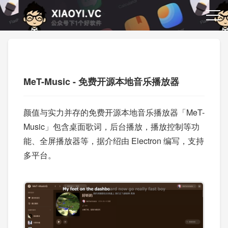
MeT-Music - 免费开源本地音乐播放器
颜值与实力并存的免费开源本地音乐播放器「MeT-
Music」包含桌面歌词，后台播放，播放控制等功
能、全屏播放器等，据介绍由 Electron 编写，支持
多平台。