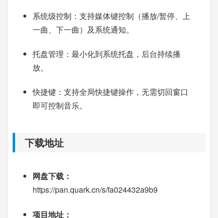
系统级控制：支持媒体键控制（播放/暂停、上
一曲、下一曲）及系统通知。
托盘管理：最小化到系统托盘，后台持续播
放。
快捷键：支持全局快捷键操作，无需切回窗口
即可控制音乐。
下载地址
网盘下载：
https://pan.quark.cn/s/fa024432a9b9
项目地址：