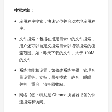
搜索对象：
应用程序搜索：快速定位并启动本地应用程
序。
文件搜索：包括在指定目录中的文件搜索，
用户还可以自定义搜索目录以增强搜索的覆
盖范围。如：昨天下载的文件、大于 100M
的文件
系统功能和设置：如修改系统主题、管理音
量设置等。支持：黑夜模式、静音、睡眠、
关机、重启、清空回收站。
网络书签：特别是 Chrome 浏览器书签的快
速搜索和访问。