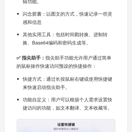
辑功能。
闪念胶囊：以图文的方式，快速记录一些灵
感和信息
其他实用工具：包括时间戳转换、进制转
换、Base64编码和密码生成等。
✅ 指尖助手：
指尖助手功能允许用户通过简单
的鼠标操作快速访问预设的快捷操作：
快捷方式：通过长按鼠标右键或使用快捷键
来快速启动指尖助手。
功能自定义：用户可以根据个人需求设置快
捷访问的功能，如文本翻译、文本收藏等。