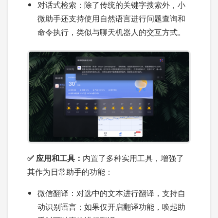
对话式检索：除了传统的关键字搜索外，小
微助手还支持使用自然语言进行问题查询和
命令执行，类似与聊天机器人的交互方式。
✅ 应用和工具：
内置了多种实用工具，增强了
其作为日常助手的功能：
微信翻译：对选中的文本进行翻译，支持自
动识别语言；如果仅开启翻译功能，唤起助