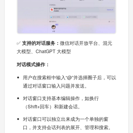
✅
支持的对话服务：
微信对话开放平台、混元
大模型、ChatGPT 大模型
对话模式操作：
用户在搜索框中输入“@”并选择圈子后，可以
通过对话窗口输入问题并发送。
对话窗口支持基本编辑操作，如换行
（Shift+回车）和新建会话。
对话窗口可以独立出来成为一个单独的窗
口，并支持会话列表的展开、管理和搜索。