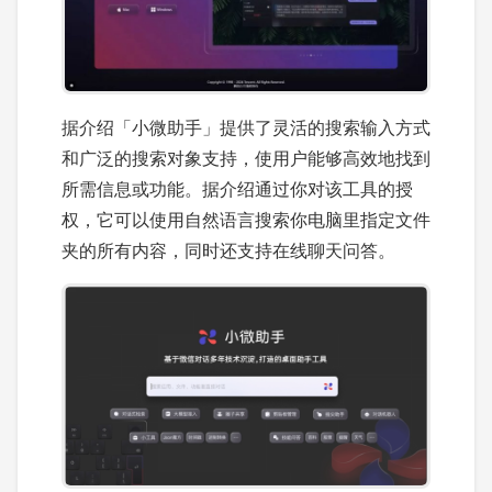
据介绍「小微助手」提供了灵活的搜索输入方式
和广泛的搜索对象支持，使用户能够高效地找到
所需信息或功能。据介绍通过你对该工具的授
权，它可以使用自然语言搜索你电脑里指定文件
夹的所有内容，同时还支持在线聊天问答。