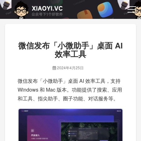
微信发布「小微助手」桌面 AI
效率工具
2024年4月25日
微信发布「小微助手」桌面 AI 效率工具，支持
Windows 和 Mac 版本。功能提供了搜索、应用
和工具、指尖助手、圈子功能、对话服务等。