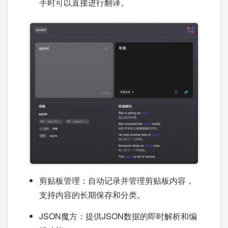
手时可以直接进行翻译。
剪贴板管理：自动记录并管理剪贴板内容，
支持内容的长期保存和分类。
JSON魔方：提供JSON数据的即时解析和编