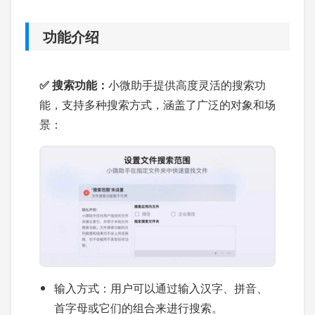
功能介绍
✅ 搜索功能：
小微助手提供高度灵活的搜索功
能，支持多种搜索方式，涵盖了广泛的对象和场
景：
输入方式：用户可以通过输入汉字、拼音、
首字母或它们的组合来进行搜索。