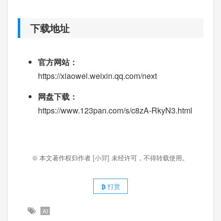
下载地址
官方网站：
https://xiaowei.weixin.qq.com/next
网盘下载：
https://www.123pan.com/s/c8zA-RkyN3.html
© 本文著作权归作者
[小羿]
未经许可，不得转载使用。
打赏
AI