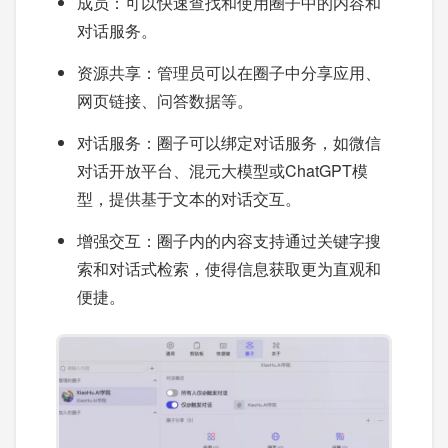
成员：可以快速查找和使用圈子中的内容和
对话服务。
资源共享：管理员可以在圈子中分享应用、
网页链接、问答数据等。
对话服务：圈子可以绑定对话服务，如微信
对话开放平台、混元大模型或ChatGPT模
型，提供基于文本的对话交互。
增强交互：圈子内的内容支持通过关键字搜
索和对话式检索，使得信息获取更为直观和
便捷。