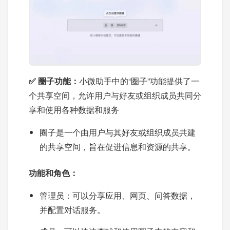
✅ 圈子功能：
小微助手中的“圈子”功能提供了一
个共享空间，允许用户与好友或组织成员共同分
享和使用各种数据和服务
圈子是一个由用户与其好友或组织成员共建
的共享空间，旨在促进信息和资源的共享。
功能和角色：
管理员：可以分享应用、网页、问答数据，
并配置对话服务。