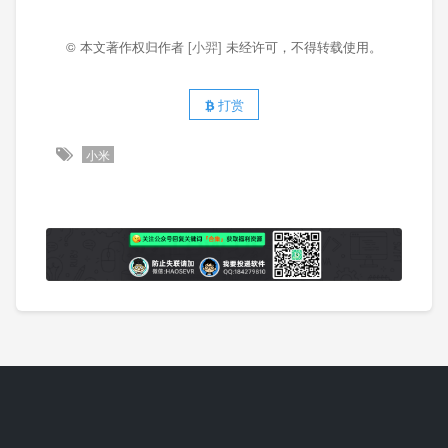
© 本文著作权归作者
[小羿]
未经许可，不得转载使用。
打赏
小米