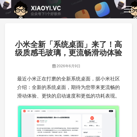
小米全新「系统桌面」来了！高
级质感毛玻璃，更流畅滑动体验
2026年6月9日
最近小米正在打磨的全新系统桌面，据小米社区
介绍：全新的系统桌面，期待为您带来更流畅的
滑动体验、更快的启动速度和更低的功耗表现。