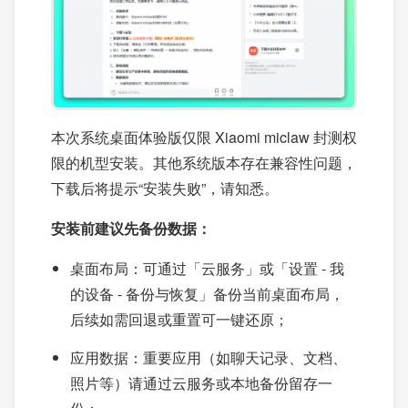
本次系统桌面体验版仅限 Xiaomi miclaw 封测权
限的机型安装。其他系统版本存在兼容性问题，
下载后将提示“安装失败”，请知悉。
安装前建议先备份数据：
桌面布局：可通过「云服务」或「设置 - 我
的设备 - 备份与恢复」备份当前桌面布局，
后续如需回退或重置可一键还原；
应用数据：重要应用（如聊天记录、文档、
照片等）请通过云服务或本地备份留存一