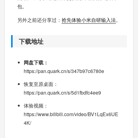
包。
另外之前还分享过：
抢先体验小米自研输入法
。
下载地址
网盘下载：
https://pan.quark.cn/s/347b97c6780e
恢复至原桌面：
https://pan.quark.cn/s/5d1fbdfc4ee9
体验视频：
https://www.bilibili.com/video/BV1LqEx6UE
4K/