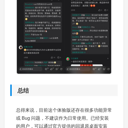
总结
总得来说，目前这个体验版还存在很多功能异常
或 Bug 问题，不建议作为日常使用。已经安装
的用户，可以通过官方提供的回退原桌面安装