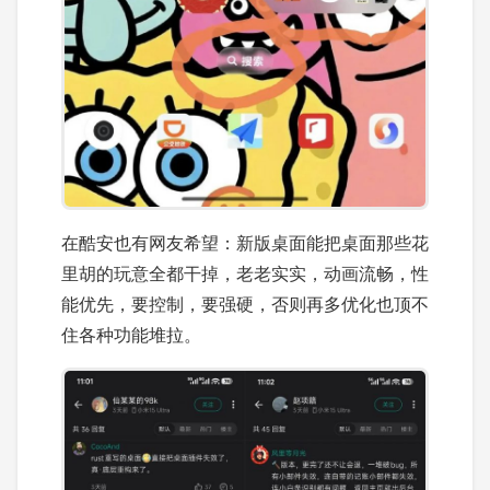
在酷安也有网友希望：新版桌面能把桌面那些花
里胡的玩意全都干掉，老老实实，动画流畅，性
能优先，要控制，要强硬，否则再多优化也顶不
住各种功能堆拉。