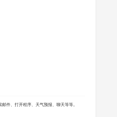
、搜索邮件、打开程序、天气预报、聊天等等。