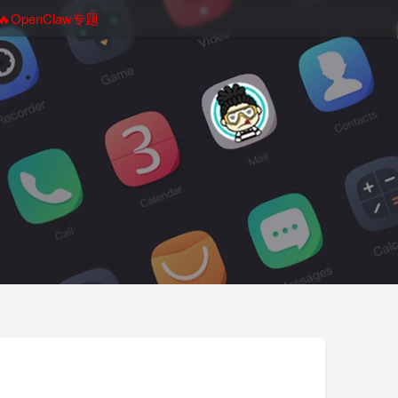
🔥OpenClaw专题