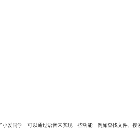
 首次搭载了小爱同学，可以通过语音来实现一些功能，例如查找文件