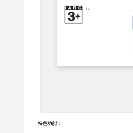
特色功能：