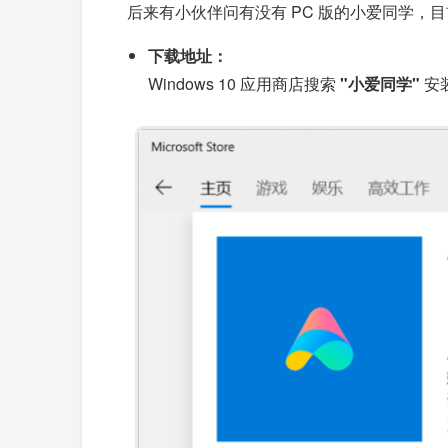
后来有小伙伴问有没有 PC 版的小爱同学，目前
下载地址：
Windows 10 应用商店搜索
"小爱同学"
安