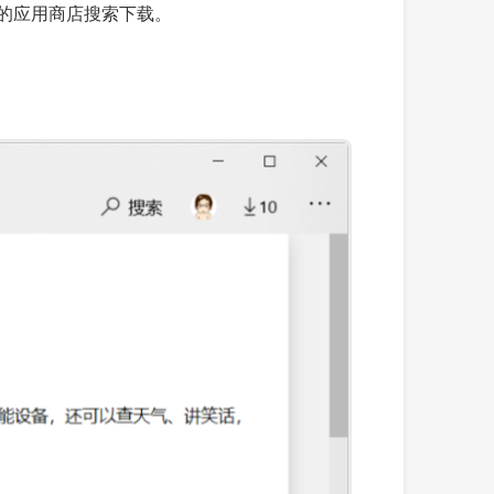
0 的应用商店搜索下载。