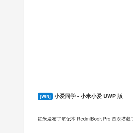
小爱同学 - 小米小爱 UWP 版
[WIN]
红米发布了笔记本 RedmiBook Pro