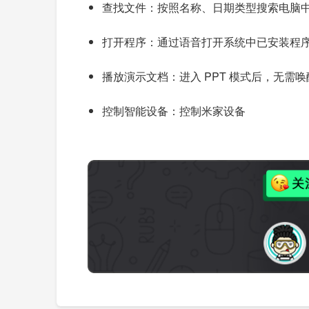
查找文件：按照名称、日期类型搜索电脑
打开程序：通过语音打开系统中已安装程
播放演示文档：进入 PPT 模式后，无需
控制智能设备：控制米家设备