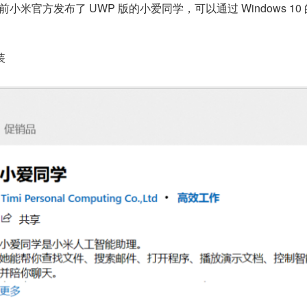
小米官方发布了 UWP 版的小爱同学，可以通过 Windows 1
装