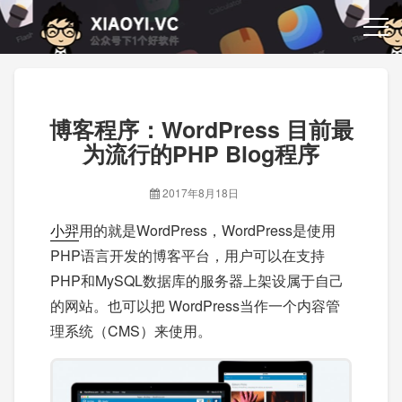
博客程序：WordPress 目前最
为流行的PHP Blog程序
2017年8月18日
小羿
用的就是WordPress，WordPress是使用
PHP语言开发的博客平台，用户可以在支持
PHP和MySQL数据库的服务器上架设属于自己
的网站。也可以把 WordPress当作一个内容管
理系统（CMS）来使用。