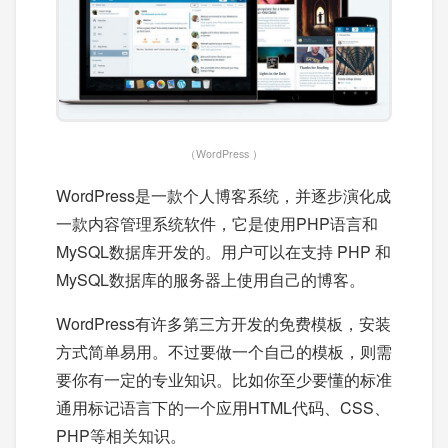
（WordPress ）
WordPress是一款个人博客系统，并逐步演化成
一款内容管理系统软件，它是使用PHP语言和
MySQL数据库开发的。用户可以在支持 PHP 和
MySQL数据库的服务器上使用自己的博客。
WordPress有许多第三方开发的免费模板，安装
方式简单易用。不过要做一个自己的模板，则需
要你有一定的专业知识。比如你至少要懂的标准
通用标记语言下的一个应用HTML代码、CSS、
PHP等相关知识。