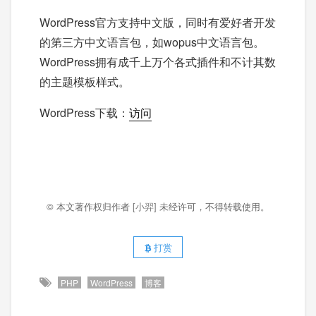
WordPress官方支持中文版，同时有爱好者开发
的第三方中文语言包，如wopus中文语言包。
WordPress拥有成千上万个各式插件和不计其数
的主题模板样式。
WordPress下载：
访问
© 本文著作权归作者
[小羿]
未经许可，不得转载使用。
打赏
PHP
WordPress
博客