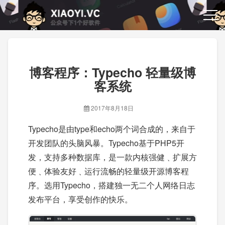
博客程序：Typecho 轻量级博
客系统
2017年8月18日
Typecho是由type和echo两个词合成的，来自于
开发团队的头脑风暴。Typecho基于PHP5开
发，支持多种数据库，是一款内核强健﹑扩展方
便﹑体验友好﹑运行流畅的轻量级开源博客程
序。选用Typecho，搭建独一无二个人网络日志
发布平台，享受创作的快乐。