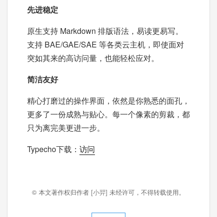
先进稳定
原生支持 Markdown 排版语法，易读更易写。
支持 BAE/GAE/SAE 等各类云主机，即使面对
突如其来的高访问量，也能轻松应对。
简洁友好
精心打磨过的操作界面，依然是你熟悉的面孔，
更多了一份成熟与贴心。每一个像素的剪裁，都
只为离完美更进一步。
Typecho下载：
访问
© 本文著作权归作者
[小羿]
未经许可，不得转载使用。