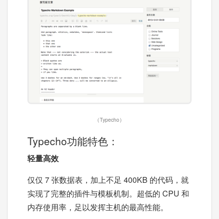
（Typecho）
Typecho功能特色：
轻量高效
仅仅 7 张数据表，加上不足 400KB 的代码，就
实现了完整的插件与模板机制。超低的 CPU 和
内存使用率，足以发挥主机的最高性能。