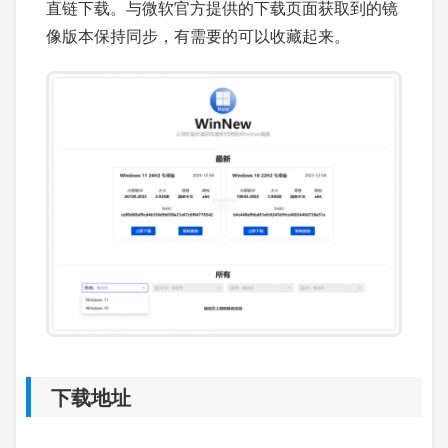
直链下载。与微软官方提供的下载页面获取到的镜
像版本保持同步，有需要的可以收藏起来。
下载地址