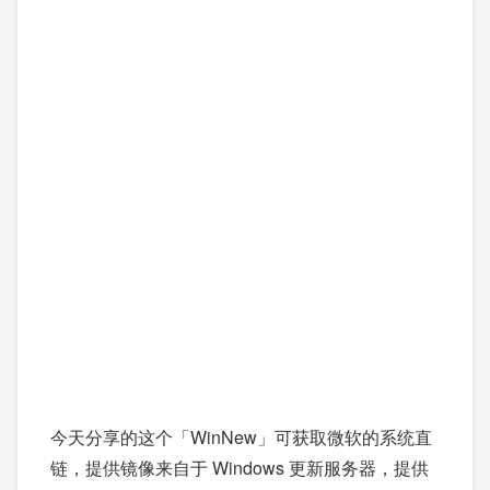
今天分享的这个「WinNew」可获取微软的系统直
链，提供镜像来自于 Windows 更新服务器，提供