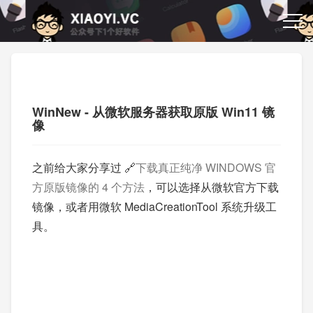
WinNew - 从微软服务器获取原版 Win11 镜
像
之前给大家分享过 🔗
下载真正纯净 WINDOWS 官
方原版镜像的 4 个方法
，可以选择从微软官方下载
镜像，或者用微软 MediaCreationTool 系统升级工
具。