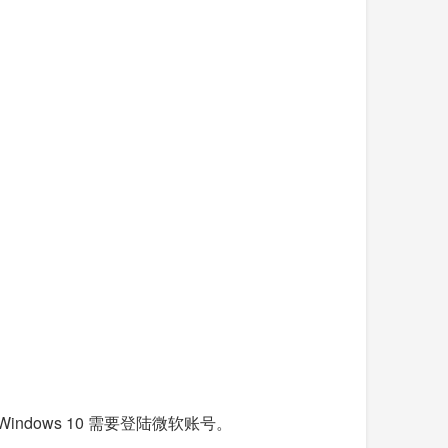
ndows 10 需要登陆微软账号。