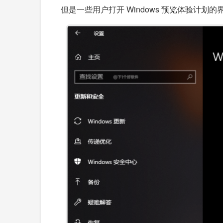
但是一些用户打开 Windows 预览体验计划