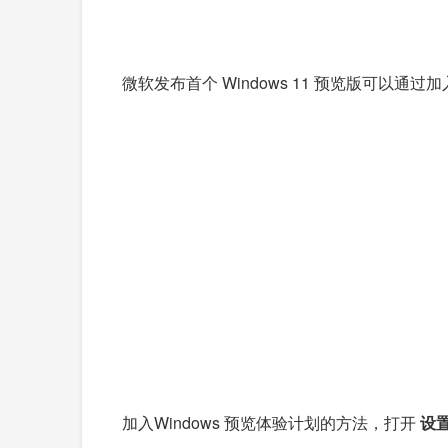
微软发布首个 Windows 11 预览版可以通过
加入Windows 预览体验计划的方法，打开
设