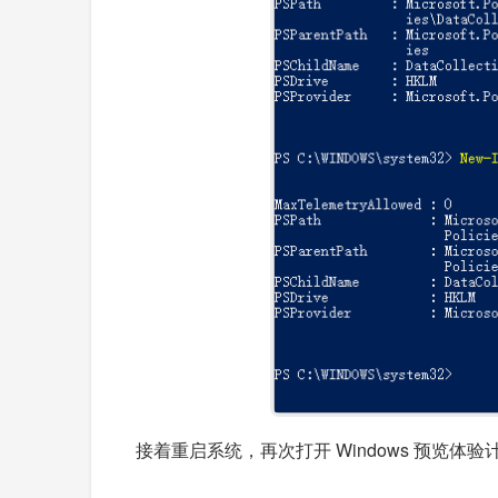
接着重启系统，再次打开 Windows 预览体