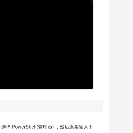
PowerShell(管理员) ，然后逐条输入下