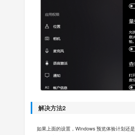
解决方法2
如果上面的设置，Windows 预览体验计划还是