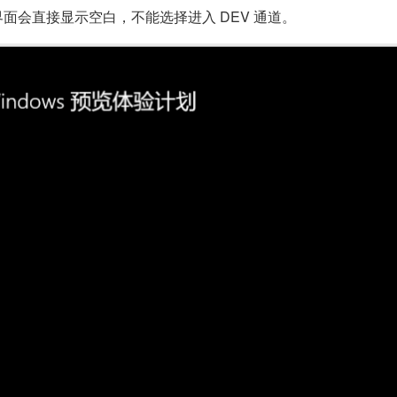
的界面会直接显示空白，不能选择进入 DEV 通道。