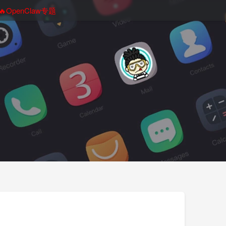
🔥OpenClaw专题