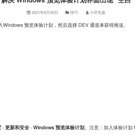
2021年6月30日
技巧
小羿先森
加入Windows 预览体验计划，然后选择 DEV 通道来获得推送。
置
-
更新和安全
-
Windows 预览体验计划
。注意：加入体验计划 Wi