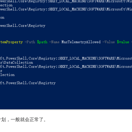
验计划，一般就会正常了。