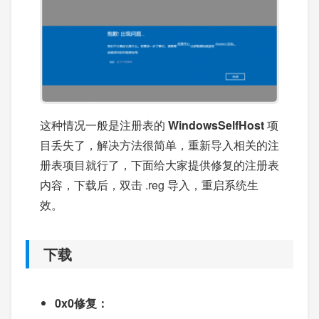
这种情况一般是注册表的
WindowsSelfHost
项
目丢失了，解决方法很简单，重新导入相关的注
册表项目就行了，下面给大家提供修复的注册表
内容，下载后，双击 .reg 导入，重启系统生
效。
下载
0x0修复：