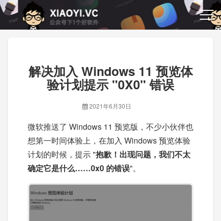
解决加入 Windows 11 预览体
验计划提示 "0X0" 错误
2021年6月30日
微软推送了 Windows 11 预览版，不少小伙伴也
想第一时间体验上，在加入 Windows 预览体验
计划的时候，提示 "
抱歉！出现问题，我们不太
确定它是什么……0x0 的错误
"。