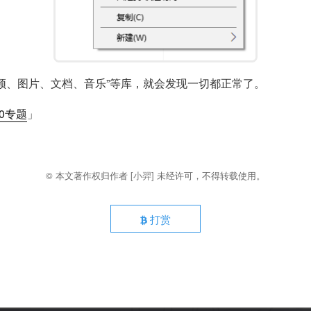
视频、图片、文档、音乐”等库，就会发现一切都正常了。
10专题
」
© 本文著作权归作者
[小羿]
未经许可，不得转载使用。
打赏