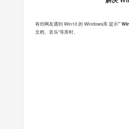
有些网友遇到 Win10 的 Windows库 提示
” Wi
文档、音乐”等库时。