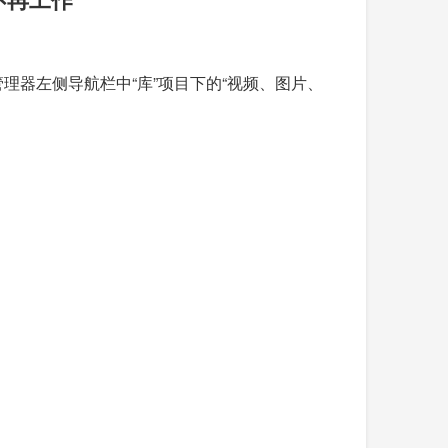
管理器左侧导航栏中“库”项目下的“视频、图片、