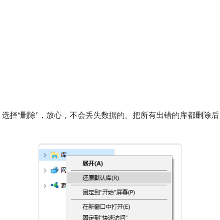
选择“删除”，放心，不会丢失数据的。把所有出错的库都删除后，