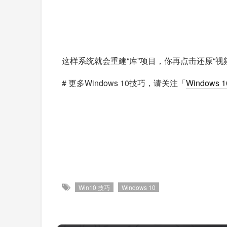
这样系统就会重建“库”项目，你再点击还原“
# 更多Windows 10技巧，请关注「
Windows 
Win10 技巧
Windows 10