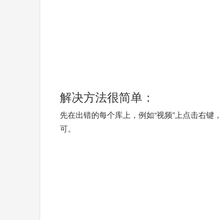
解决方法很简单：
先在出错的每个库上，例如“视频”上点击右键，
可。