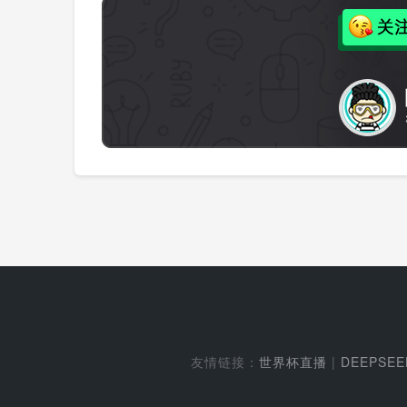
友情链接：
世界杯直播
|
DEEPSE