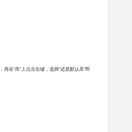
再在“库”上点击右键，选择“还原默认库”即