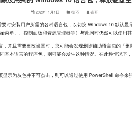
2020年1月1日
技巧
锋哥
以在需要时安装用户所需的各种语言包，以切换 Windows 10 
」、开始菜单、、控制面板和资源管理器等）与此同时仍然可以使用
多种语言，并且需要更改设置时，您可能会发现删除辅助语言包的「删除
同基本语言的程序包，则可能会发生这种情况。在此种情况下，您将可
灰色并不可点击，则可以通过使用 PowerShell 命令来强制卸