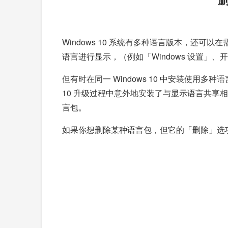
Windows 10 系统有多种语言版本，还可
语言进行显示，（例如「Windows 设置
但有时在同一 Windows 10 中安装使用
10 升级过程中意外地安装了与显示语言共享相
言包。
如果你想删除某种语言包，但它的「删除」选项显示为