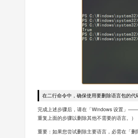
在二行命令中，确保使用要删除语言包的代
完成上述步骤后，请在「Windows 设置
重复上面的步骤以删除其他不需要的语言。）
重要：如果您尝试删除主要语言，必需在「删