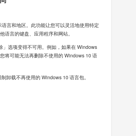
默认显示语言和地区。此功能让您可以灵活地使用特定
其他语言的键盘、应用程序和网站。
」选项变得不可用。例如，如果在 Windows
能无法再删除不使用的 Windows 10 语
载不再使用的 Windows 10 语言包。