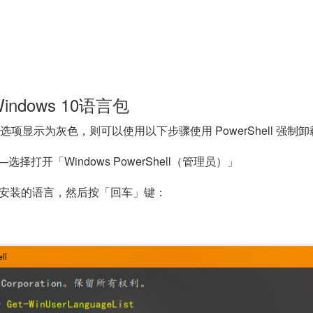
indows 10语言包
选项显示为灰色，则可以使用以下步骤使用 PowerShell 强制
打开「Windows PowerShell（管理员）」
 当前已安装的语言，然后按「回车」键：