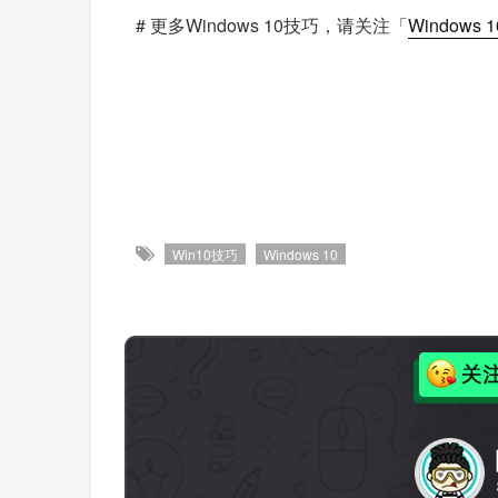
# 更多Windows 10技巧，请关注「
Windows 
Win10技巧
Windows 10