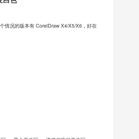
的版本有 CorelDraw X4/X5/X6，好在