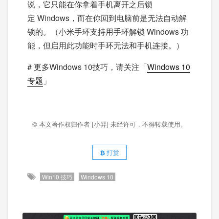
说，它只能在你拿着手机离开之后锁
定 Windows，而在你回到电脑前是无法自动解
锁的。（小米手环支持用手环解锁 Windows 功
能，但启用此功能时手环无法和手机连接。）
# 更多Windows 10技巧，请关注「
Windows 10
专题
」
© 本文著作权归作者
[小羿]
未经许可，不得转载使用。
打赏
Win10 技巧
Windows 10