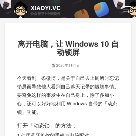
离开电脑，让 Windows 10 自
动锁屏
2020年1月1日
今天看到一条微博，是关于自己去上厕所时忘记
锁屏而导致他人看到自己聊天记录的尴尬事情。
要避免这样的事发生在自己身上，除了多加小
心，还可以好好地利用 Windows 自带的「动态
锁」功能。
打开「动态锁」的方法：
1.使用蓝牙将你的手机与电脑配对。