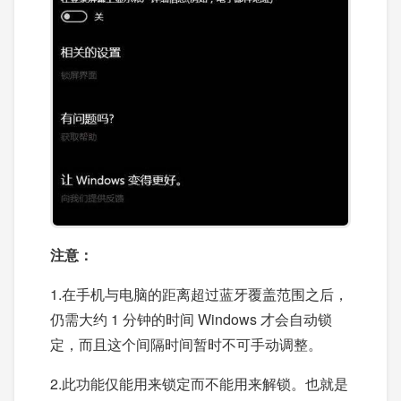
注意：
1.在手机与电脑的距离超过蓝牙覆盖范围之后，
仍需大约 1 分钟的时间 Windows 才会自动锁
定，而且这个间隔时间暂时不可手动调整。
2.此功能仅能用来锁定而不能用来解锁。也就是