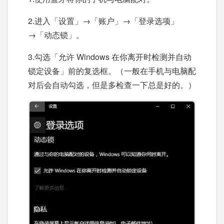
2.进入「设置」→「账户」→「登录选项」
→「动态锁」。
3.勾选「允许 Windows 在你离开时检测并自动
锁定设备」前的复选框。（一般在手机与电脑配
对后会自动勾选，但是多检查一下总是好的。）