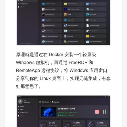
原理就是通过在 Docker 安装一个轻量级
Windows 虚拟机，再通过 FreeRDP 和
RemoteApp 远程协议，将 Windows 应用窗口
分享到你的 Linux 桌面上，实现无缝集成，有套
娃那意思了。