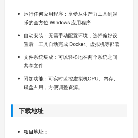
运行任何应用程序：享受从生产力工具到娱
乐的全方位 Windows 应用程序
自动安装：无需手动配置环境，选择偏好设
置后，工具自动完成 Docker、虚拟机等部署
文件系统集成：可以轻松地在两个系统之间
共享文件
附加功能：可实时监控虚拟机CPU、内存、
磁盘占用，方便调整资源。
下载地址
项目地址：