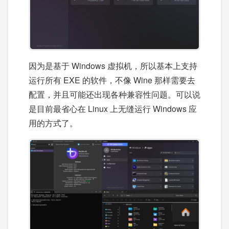
因为是基于 Windows 虚拟机，所以基本上支持
运行所有 EXE 的软件，不像 Wine 那样需要去
配置，并且可能还出现各种兼容性问题。可以说
是目前最省心在 Linux 上无缝运行 Windows 应
用的方式了。