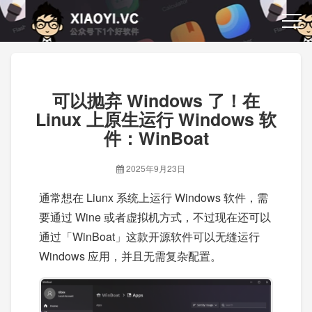
可以抛弃 Windows 了！在
Linux 上原生运行 Windows 软
件：WinBoat
2025年9月23日
通常想在 Liunx 系统上运行 Windows 软件，需
要通过 Wine 或者虚拟机方式，不过现在还可以
通过「WinBoat」这款开源软件可以无缝运行
Windows 应用，并且无需复杂配置。