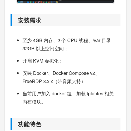
安装需求
至少 4GB 内存、2 个 CPU 线程、/var 目录
32GB 以上空闲空间；
开启 KVM 虚拟化；
安装 Docker、Docker Compose v2、
FreeRDP 3.x.x（带音频支持）；
当前用户加入 docker 组，加载 iptables 相关
内核模块。
功能特色