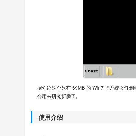
据介绍这个只有 69MB 的 Win7 把系统文
合用来研究折腾了。
使用介绍