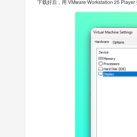
下载好后，用 VMware Workstation 2