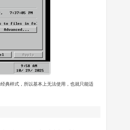
95 的经典样式，所以基本上无法使用，也就只能适