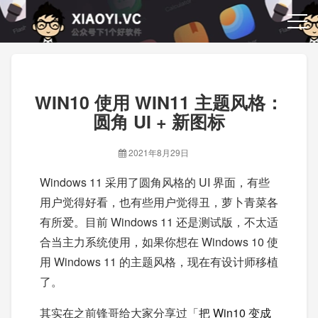
WIN10 使用 WIN11 主题风格：
圆角 UI + 新图标
2021年8月29日
Windows 11 采用了圆角风格的 UI 界面，有些
用户觉得好看，也有些用户觉得丑，萝卜青菜各
有所爱。目前 Windows 11 还是测试版，不太适
合当主力系统使用，如果你想在 Windows 10 使
用 Windows 11 的主题风格，现在有设计师移植
了。
其实在之前锋哥给大家分享过「
把 Win10 变成