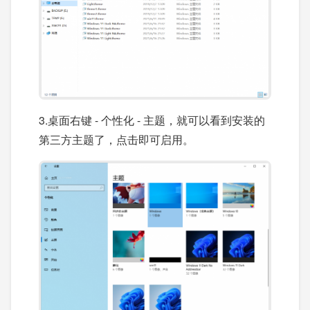
3.桌面右键 - 个性化 - 主题，就可以看到安装的
第三方主题了，点击即可启用。