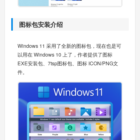
图标包安装介绍
Windows 11 采用了全新的图标包，现在也是可
以用在 Windows 10 上了，作者提供了图标
EXE安装包、7tsp图标包、图标 ICON/PNG文
件。