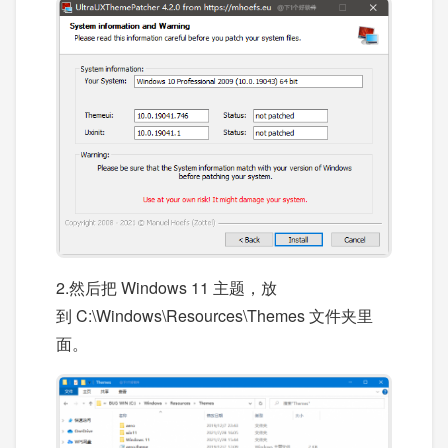
2.然后把 Windows 11 主题，放
到 C:\Windows\Resources\Themes 文件夹里
面。