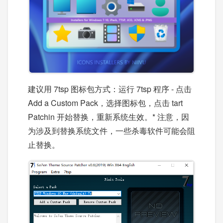
建议用 7tsp 图标包方式：运行 7tsp 程序 - 点击
Add a Custom Pack，选择图标包，点击 tart
Patchin 开始替换，重新系统生效。* 注意，因
为涉及到替换系统文件，一些杀毒软件可能会阻
止替换。