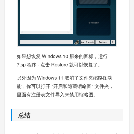
如果想恢复 Windows 10 原来的图标，运行
7tsp 程序 - 点击 Restore 就可以恢复了。
另外因为 Windows 11 取消了文件夹缩略图功
能，你可以打开 "开启和隐藏缩略图" 文件夹，
里面有注册表文件导入来禁用缩略图。
总结