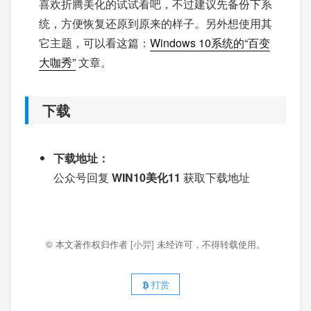
喜欢折腾美化的试试看吧，不过建议先备份下系
统，方便恢复还原到原来的样子。另外想使用其
它主题，可以看这篇：
Windows 10系统的“百变
大咖秀”
文章。
下载
下载地址：
公众号回复
WIN10美化11
获取下载地址
© 本文著作权归作者
[小羿]
未经许可，不得转载使用。
打赏