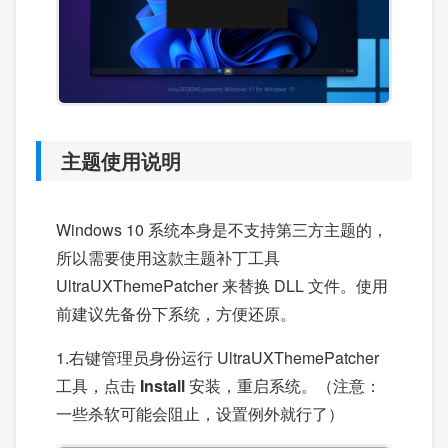
主题使用说明
Windows 10 系统本身是不支持第三方主题的，
所以需要使用这款主题补丁工具
UltraUXThemePatcher 来替换 DLL 文件。使用
前建议先备份下系统，方便还原。
1.右键管理员身份运行 UltraUXThemePatcher
工具，点击
Install
安装，重启系统。（注意：
一些杀软可能会阻止，设置例外就行了）