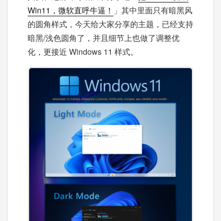
Win11，微软直呼牛逼！
」其中里面只有暗黑风
的圆角样式，今天给大家分享的主题，已经支持
暗黑/浅色圆角了，并且细节上也做了调整优
化，更接近 Windows 11 样式。