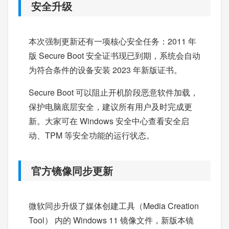
安全升级
本次强制更新还有一项核心安全任务：2011 年
版 Secure Boot 安全证书现已到期，系统会自动
为符合条件的设备安装 2023 年新版证书。
Secure Boot 可以阻止开机阶段恶意软件加载，
保护电脑底层安全，建议所有用户及时完成更
新。大家可在 Windows 安全中心查看安全启
动、TPM 等安全功能的运行状态。
官方镜像同步更新
微软同步升级了媒体创建工具（Media Creation
Tool） 内的 Windows 11 镜像文件，新版本镜