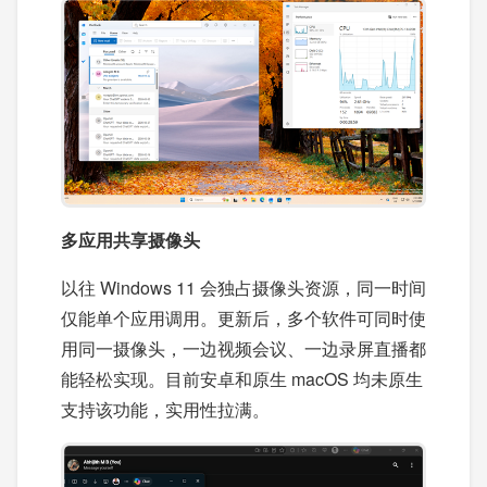
多应用共享摄像头
以往 Windows 11 会独占摄像头资源，同一时间
仅能单个应用调用。更新后，多个软件可同时使
用同一摄像头，一边视频会议、一边录屏直播都
能轻松实现。目前安卓和原生 macOS 均未原生
支持该功能，实用性拉满。