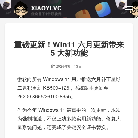
重磅更新！Win11 六月更新带来
5 大新功能
2026年6月13日
微软向所有 Windows 11 用户推送六月补丁星期
二累积更新 KB5094126，系统版本更新至
26200.8655/26100.8655。
作为今年 Windows 11 最重要的一次更新，本次
为强制推送，不仅上线多款实用新功能、修复大
量系统问题，还完成了关键安全证书替换。