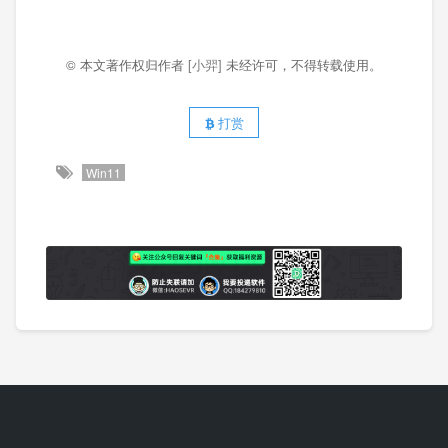
© 本文著作权归作者
[小羿]
未经许可，不得转载使用。
打赏
Win11