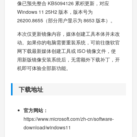
像已预先整合 KB5094126 累积更新，对应
Windows 11 25H2 版本，版本号为
26200.8655（部分用户显示为 8653 版本）。
本次仅更新镜像内容，媒体创建工具本体并未改
动。如果你的电脑需要重装系统，可前往微软官
网下载最新媒体创建工具或 ISO 镜像文件，使
用新版镜像安装系统后，无需额外下载补丁，开
机即可体验全部新功能。
下载地址
官方网站：
https://www.microsoft.com/zh-cn/software-
download/windows11