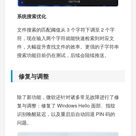
系统搜索优化
文件搜索的匹配阈值从 3 个字符下调至 2 个字
符，现在输入两个字符就能快速检索到对应文
件，大幅提升查找文件的效率。更强的子字符串
搜索功能目前仍在测试，后续会陆续推送。
修复与调整
除了新功能，微软还针对诸多常见故障进行了修
复与调整：修复了 Windows Hello 面部、指纹
识别唤醒延迟，以及重启后自动回退 PIN 码的
问题。