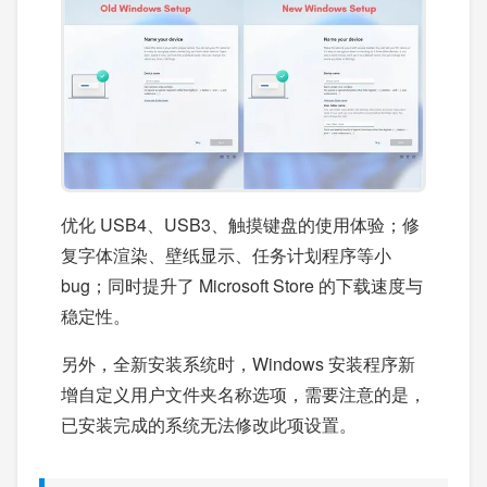
优化 USB4、USB3、触摸键盘的使用体验；修
复字体渲染、壁纸显示、任务计划程序等小
bug；同时提升了 Microsoft Store 的下载速度与
稳定性。
另外，全新安装系统时，Windows 安装程序新
增自定义用户文件夹名称选项，需要注意的是，
已安装完成的系统无法修改此项设置。