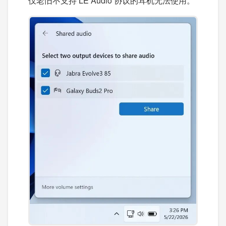
仅老旧不支持 LE Audio 协议的耳机无法使用。