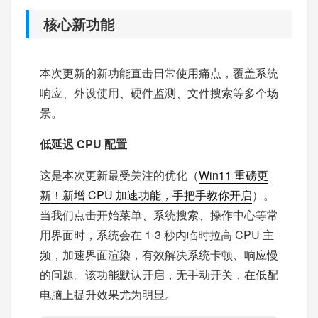
核心新功能
本次更新的新功能直击日常使用痛点，覆盖系统
响应、外设使用、硬件监测、文件搜索等多个场
景。
低延迟 CPU 配置
这是本次更新最受关注的优化（
Win11 重磅更
新！新增 CPU 加速功能，手把手教你开启
）。
当我们点击开始菜单、系统搜索、操作中心等常
用界面时，系统会在 1-3 秒内临时拉高 CPU 主
频，加速界面渲染，有效解决系统卡顿、响应慢
的问题。该功能默认开启，无手动开关，在低配
电脑上提升效果尤为明显。