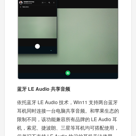
蓝牙 LE Audio 共享音频
依托蓝牙 LE Audio 技术，Win11 支持两台蓝牙
耳机同时连接一台电脑共享音频。和苹果生态的
限制不同，该功能兼容所有品牌的 LE Audio 耳
机，索尼、捷波朗、三星等耳机均可搭配使用，