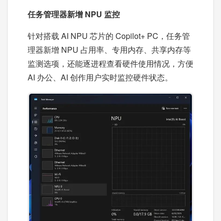
任务管理器新增 NPU 监控
针对搭载 AI NPU 芯片的 Copilot+ PC，任务管
理器新增 NPU 占用率、专用内存、共享内存等
监测选项，还能逐进程查看硬件使用情况，方便
AI 办公、AI 创作用户实时监控硬件状态。