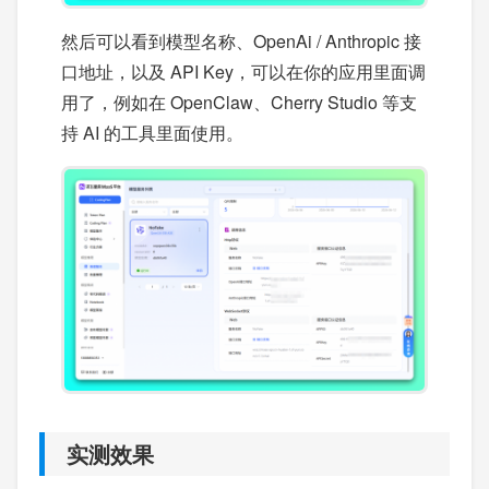
然后可以看到模型名称、OpenAi / Anthropic 接
口地址，以及 API Key，可以在你的应用里面调
用了，例如在 OpenClaw、Cherry Studio 等支
持 AI 的工具里面使用。
实测效果