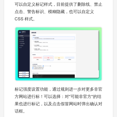
可以自定义标记样式，目前提供了删除线、禁止
点击、警告标识、模糊隐藏，也可以自定义
CSS 样式。
标记强度设置功能，通过规则进一步对更多非官
方网站进行标！可以选择：对"可能非官方"的结
果也进行标记，以及点击假冒网站时弹出确认对
话框。