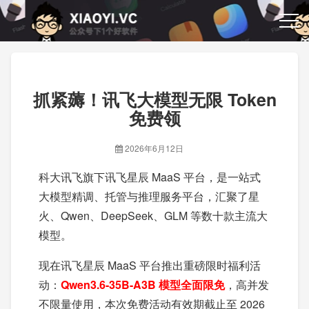
抓紧薅！讯飞大模型无限 Token
免费领
2026年6月12日
科大讯飞旗下讯飞星辰 MaaS 平台，是一站式
大模型精调、托管与推理服务平台，汇聚了星
火、Qwen、DeepSeek、GLM 等数十款主流大
模型。
现在讯飞星辰 MaaS 平台推出重磅限时福利活
动：
Qwen3.6-35B-A3B 模型全面限免
，高并发
不限量使用，本次免费活动有效期截止至 2026