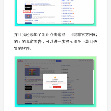
并且我还添加了阻止点击这些「可能非官方网站
的」的弹窗警告，可以进一步提示避免下载到假
冒的软件。