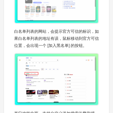
白名单列表的网站，会提示官方可信的标识，如
果白名单列表的地址有误，鼠标移动到官方可信
位置，会出现一个 [加入黑名单] 的按钮。