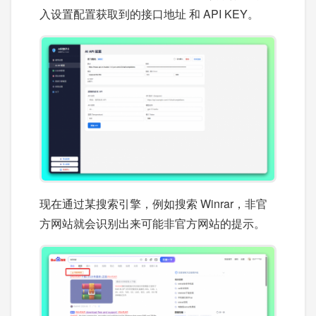
入设置配置获取到的接口地址 和 API KEY。
现在通过某搜索引擎，例如搜索 Winrar，非官
方网站就会识别出来可能非官方网站的提示。