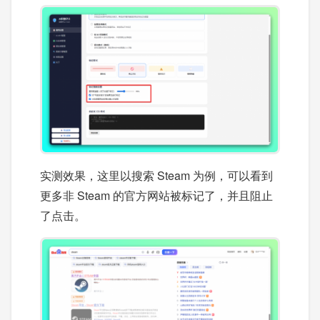
实测效果，这里以搜索 Steam 为例，可以看到
更多非 Steam 的官方网站被标记了，并且阻止
了点击。