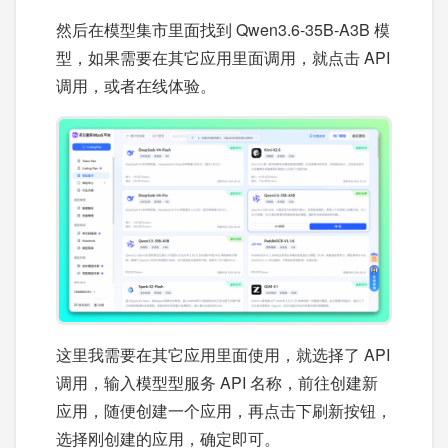
然后在模型集市里面找到 Qwen3.6-35B-A3B 模
型，如果需要在其它应用里面调用，就点击 API
调用，或者在线体验。
这里我需要在其它应用里面使用，就选择了 API
调用，输入模型型服务 API 名称，前往创建新
应用，随便创建一个应用，再点击下刷新按钮，
选择刚创建的应用，确定即可。