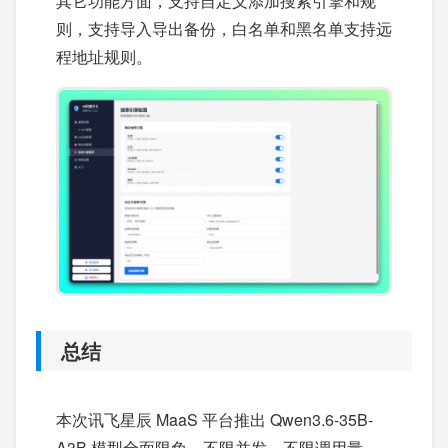
其它功能方面，支持自定义添加搜索引擎和规
则，支持导入导出备份，白名单和黑名单支持远
程地址规则。
总结
本次讯飞星辰 MaaS 平台推出 Qwen3.6-35B-
A3B 模型全面限免，不限并发、不限调用量，