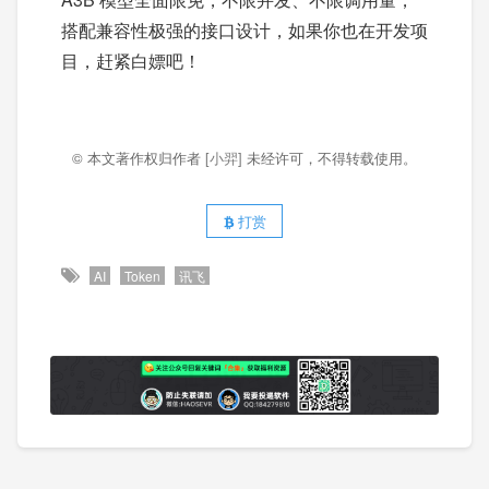
搭配兼容性极强的接口设计，如果你也在开发项
目，赶紧白嫖吧！
© 本文著作权归作者
[小羿]
未经许可，不得转载使用。
打赏
AI
Token
讯飞