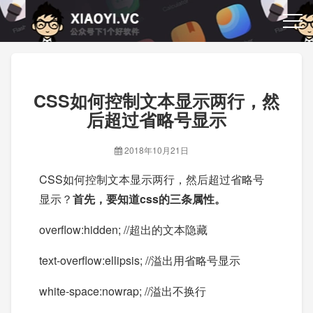
CSS如何控制文本显示两行，然
后超过省略号显示
2018年10月21日
CSS如何控制文本显示两行，然后超过省略号
显示？
首先，要知道css的三条属性。
overflow:hidden; //超出的文本隐藏
text-overflow:ellipsis; //溢出用省略号显示
white-space:nowrap; //溢出不换行