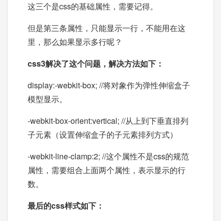
这三个是css的基础属性，需要记得。
但是第三条属性，只能显示一行，不能用在这
里，那么如果显示多行呢？
css3解决了这个问题，解决方法如下：
display:-webkit-box; //将对象作为弹性伸缩盒子
模型显示。
-webkit-box-orient:vertical; //从上到下垂直排列
子元素（设置伸缩盒子的子元素排列方式）
-webkit-line-clamp:2; //这个属性不是css的规范
属性，需要组合上面两个属性，表示显示的行
数。
最后的css样式如下：