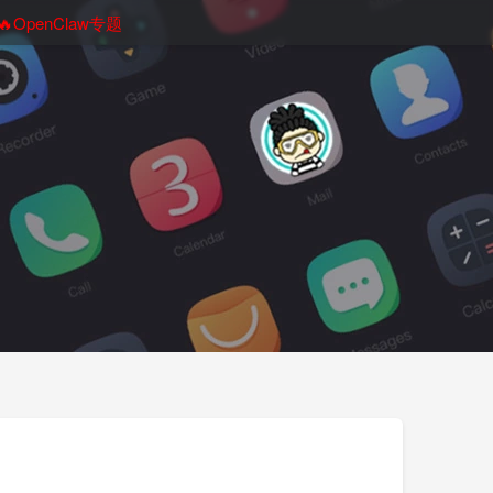
🔥OpenClaw专题