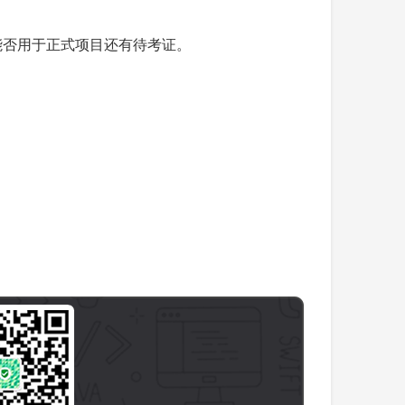
样，能否用于正式项目还有待考证。