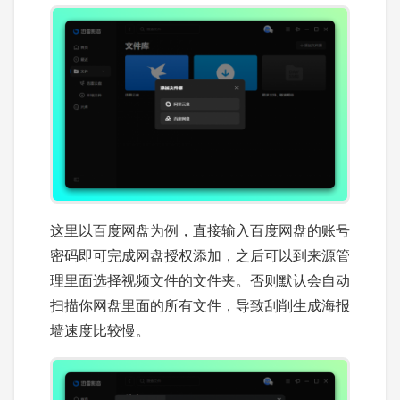
这里以百度网盘为例，直接输入百度网盘的账号
密码即可完成网盘授权添加，之后可以到来源管
理里面选择视频文件的文件夹。否则默认会自动
扫描你网盘里面的所有文件，导致刮削生成海报
墙速度比较慢。