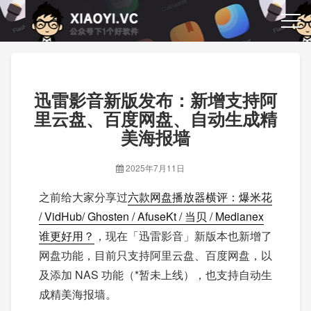
迅雷影音新版发布：新增支持阿
里云盘、百度网盘、自动生成精
美海报墙
2025年7月11日
之前给大家分享过
六款网盘播放器横评：爆米花
/ VidHub/ Ghosten / AfuseKt / 当贝 / Medianex
谁更好用？
，现在「迅雷影音」新版本也新增了
网盘功能，目前只支持阿里云盘、百度网盘，以
及添加 NAS 功能（*暂未上线），也支持自动生
成精美海报墙。