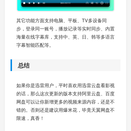
其它功能方面支持电脑、平板、TV多设备同
步，登录同一账号，播放记录等实时同步、内置
海量在线字幕库，支持中、英、日、韩等多语言
字幕智能匹配等。
总结
如果你是迅雷用户，平时喜欢用迅雷云盘看影视
的话，那么这次更新的版本支持阿里云盘、百度
网盘可以让你新增更多的视频来源内容，还是不
错的。否则还是建议用爆米花，毕竟天翼网盘不
限速，真香！