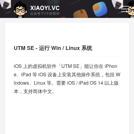
UTM SE - 运行 Win / Linux 系统
iOS 上的虚拟机软件「UTM SE」能让你在 iPhon
e、iPad 等 iOS 设备上安装其他操作系统，包括 W
indows、Linux 等。需要 iOS / iPad OS 14 以上版
本，支持简体中文。