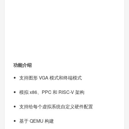
功能介绍
支持图形 VGA 模式和终端模式
模拟 x86、PPC 和 RISC-V 架构
支持给每个虚拟系统自定义硬件配置
基于 QEMU 构建