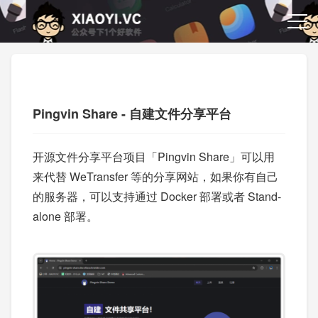
Pingvin Share - 自建文件分享平台
开源文件分享平台项目「Pingvin Share」可以用
来代替 WeTransfer 等的分享网站，如果你有自己
的服务器，可以支持通过 Docker 部署或者 Stand-
alone 部署。