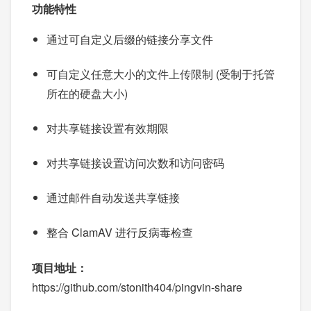
功能特性
通过可自定义后缀的链接分享文件
可自定义任意大小的文件上传限制 (受制于托管
所在的硬盘大小)
对共享链接设置有效期限
对共享链接设置访问次数和访问密码
通过邮件自动发送共享链接
整合 ClamAV 进行反病毒检查
项目地址：
https://github.com/stonith404/pingvin-share