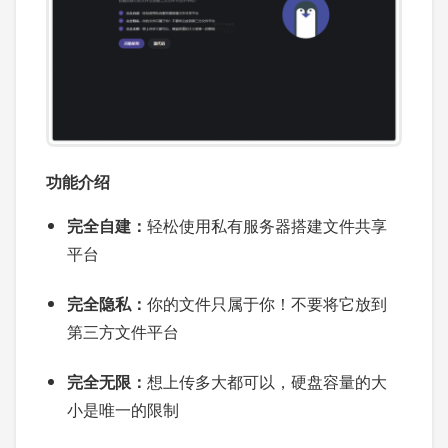
功能介绍
完全自建：
轻松使用私有服务器搭建文件共享
平台
完全隐私：
你的文件只属于你！不要将它放到
第三方文件平台
完全无限：
想上传多大都可以，硬盘容量的大
小是唯一的限制