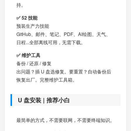
持。
✅ 52 技能
预装生产力技能
GitHub、邮件、笔记、PDF、AI绘图、天气、
日程...全部离线可用，无需下载。
✅ 维护工具
备份 / 还原 / 修复
出问题？插 U 盘选修复。要重置？自动备份后
恢复出厂。完整维护工具箱。
U 盘安装 | 推荐小白
最简单的方式，不需要联网，不需要终端知识。