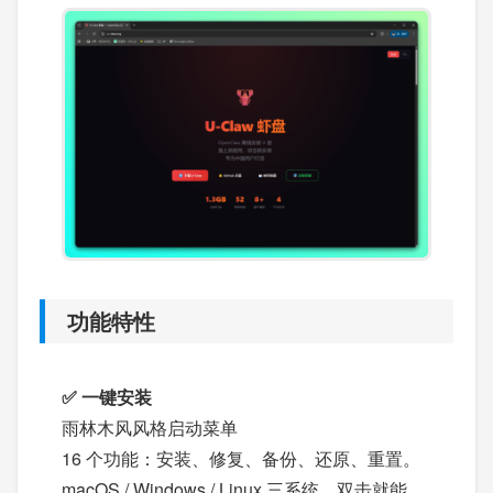
功能特性
✅ 一键安装
雨林木风风格启动菜单
16 个功能：安装、修复、备份、还原、重置。
macOS / Windows / Linux 三系统，双击就能