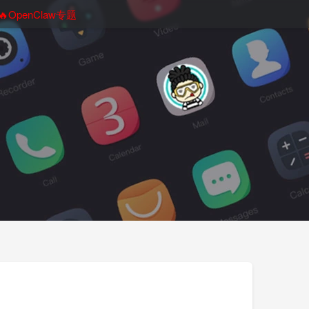
🔥OpenClaw专题