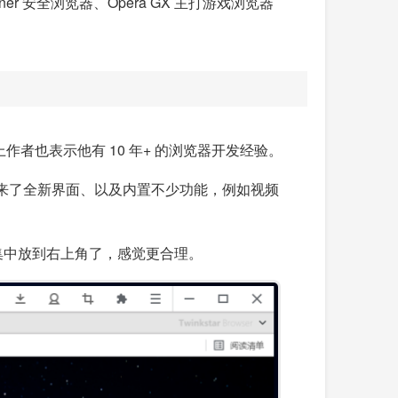
r 安全浏览器、Opera GX 主打游戏浏览器
作者也表示他有 10 年+ 的浏览器开发经验。
来了全新界面、以及内置不少功能，例如视频
都集中放到右上角了，感觉更合理。