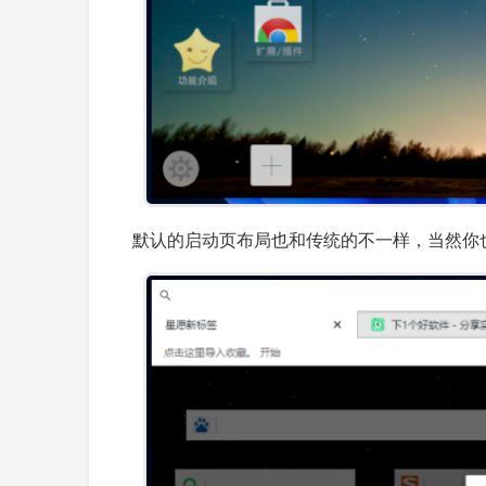
默认的启动页布局也和传统的不一样，当然你