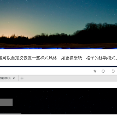
也可以自定义设置一些样式风格，如更换壁纸、格子的移动模式