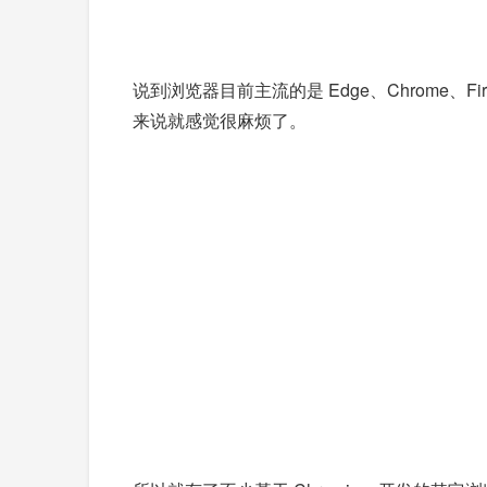
说到浏览器目前主流的是 Edge、Chrom
来说就感觉很麻烦了。