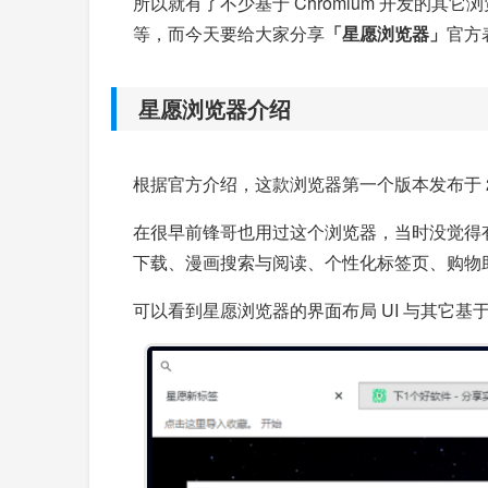
所以就有了不少基于 Chromium 开发的其它
等，而今天要给大家分享
「星愿浏览器」
官方
星愿浏览器介绍
根据官方介绍，这款浏览器第一个版本发布于 2
在很早前锋哥也用过这个浏览器，当时没觉得
下载、漫画搜索与阅读、个性化标签页、购物
可以看到星愿浏览器的界面布局 UI 与其它基