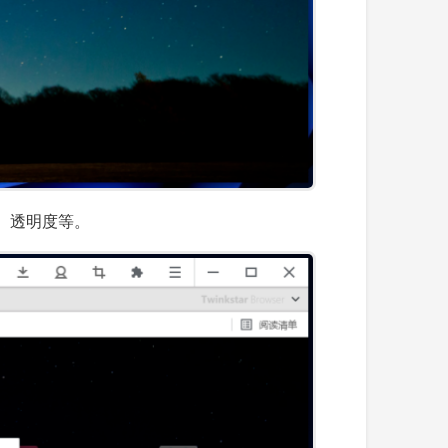
、透明度等。