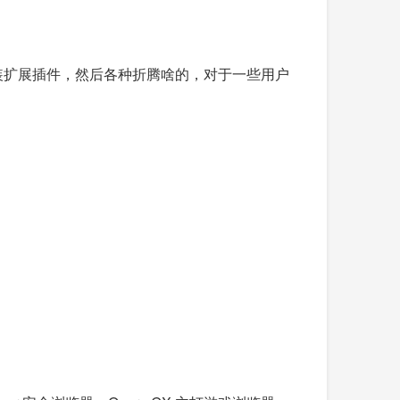
外安装扩展插件，然后各种折腾啥的，对于一些用户