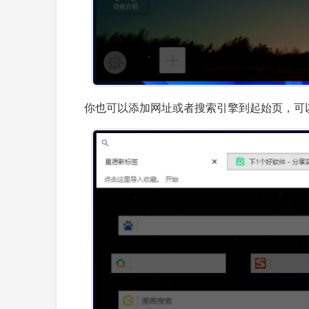
你也可以添加网址或者搜索引擎到起始页，可