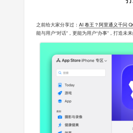
之前给大家分享过：
AI 卷王？阿里通义千问 Qw
能与用户“对话”，更能为用户“办事”，打造未来的