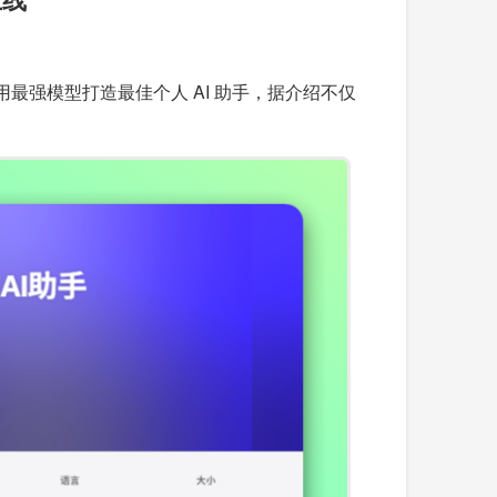
用最强模型打造最佳个人 AI 助手，据介绍不仅