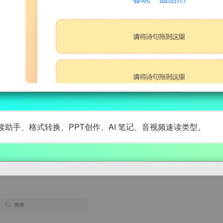
助手、格式转换、PPT创作、AI 笔记、音视频速读类型。