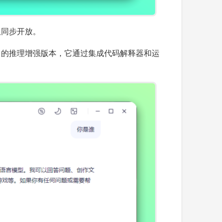
版同步开放。
wen3-Max 的推理增强版本，它通过集成代码解释器和运