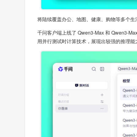
将陆续覆盖办公、地图、健康、购物等多个生活场
千问客户端上线了 Qwen3-Max 和 Qwen3-Ma
用并行测试时计算技术，展现出较强的推理能