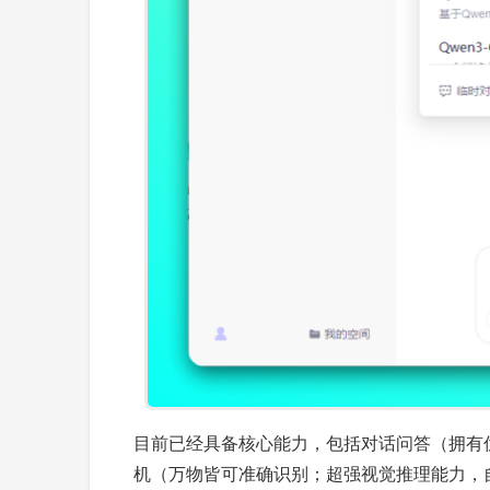
目前已经具备核心能力，包括对话问答（拥有
机（万物皆可准确识别；超强视觉推理能力，