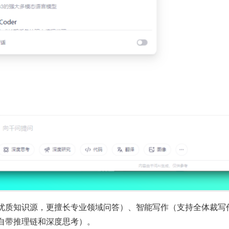
优质知识源，更擅长专业领域问答）、智能写作（支持全体裁写
自带推理链和深度思考）。