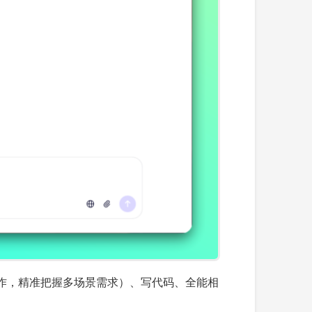
作，精准把握多场景需求）、写代码、全能相