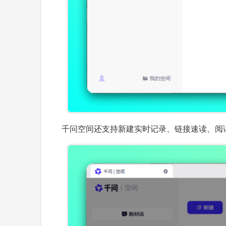
千问空间还支持新建实时记录、链接速读、阅读