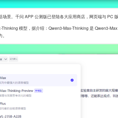
景。千问 APP 公测版已登陆各大应用商店，网页端与 PC 
x-Thinking 模型，据介绍：Qwen3-Max-Thinking 是 Q
力。