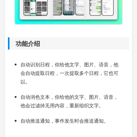
功能介绍
自动识别日程，你给他文字、图片、语音，他
会自动提取日程，一次提取多个日程，它也可
以。
自动润色文本，你给他的文字、图片、语音，
他会过滤掉无用内容，重新组织文字。
自动推送通知，事件发生时会推送通知。