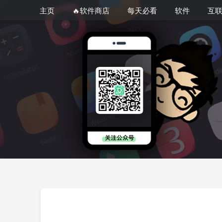
主页
🔥软件商店
每天必看
软件
互