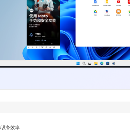
跨设备效率