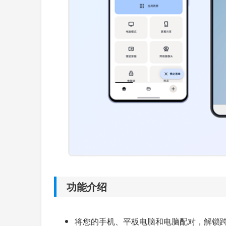
功能介绍
将您的手机、平板电脑和电脑配对，解锁