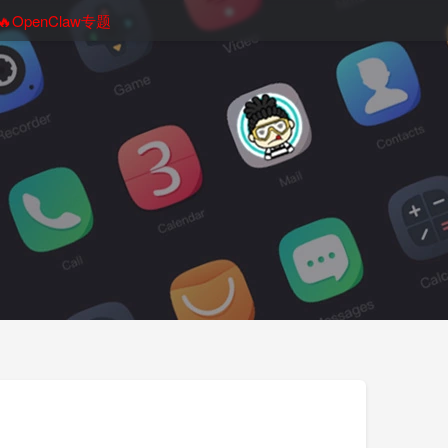
🔥OpenClaw专题