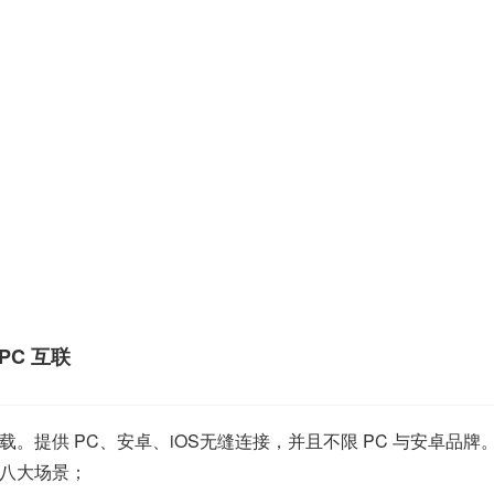
 PC 互联
。提供 PC、安卓、iOS无缝连接，并且不限 PC 与安卓品牌
八大场景；