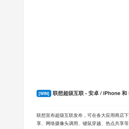
联想超级互联 - 安卓 / iPhone 和
[WIN]
联想宣布超级互联发布，可在各大应用商店下载
享、网络摄像头调用、键鼠穿越、热点共享等