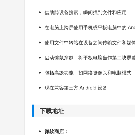
借助跨设备搜索，瞬间找到文件和应用
在电脑上跨屏使用手机或平板电脑中的 Andr
使用文件中转站在设备之间传输文件和媒
启动键鼠穿越，将平板电脑当作第二块屏
包括高级功能，如网络摄像头和电脑模式
现在兼容第三方 Android 设备
下载地址
微软商店：