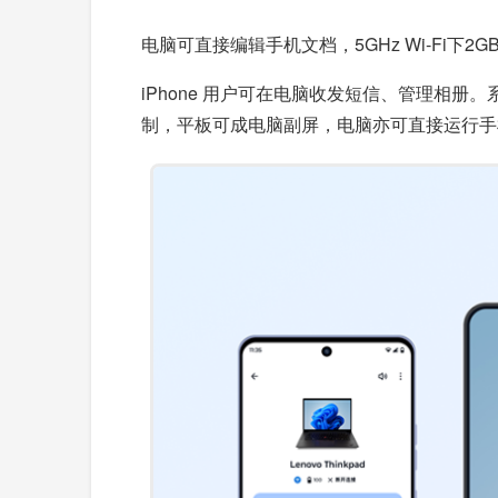
电脑可直接编辑手机文档，5GHz Wi-Fi下2G
iPhone 用户可在电脑收发短信、管理相册
制，平板可成电脑副屏，电脑亦可直接运行手机