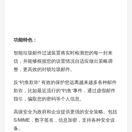
功能特色：
智能垃圾邮件过滤装置将实时检测您的每一封来
信，并能够根据您的设置情况自适应做出策略调
整，更高效的封锁垃圾邮件。
反“钓鱼欺诈” 有效的保护您远离越来越多各种邮件
欺诈，比如最近流行的”钓鱼“事件，通过虚假邮件
指引，骗取您的密码等个人信息。
高级安全为政府和企业提供更强的安全策略。包括
S/MIME，数字签名，信息加密，支持各种安全设
备。