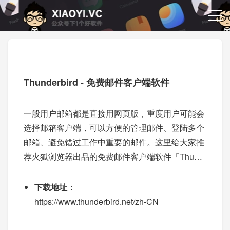
Thunderbird - 免费邮件客户端软件
一般用户邮箱都是直接用网页版，重度用户可能会
选择邮箱客户端，可以方便的管理邮件、登陆多个
邮箱、避免错过工作中重要的邮件。这里给大家推
荐火狐浏览器出品的免费邮件客户端软件「Thund
erbird」也算是个老牌的邮件软件了，目前官方发
布了最新 91 版本，新增了不少功能，以及原生支
下载地址：
持苹果 M1 Mac。
https://www.thunderbird.net/zh-CN