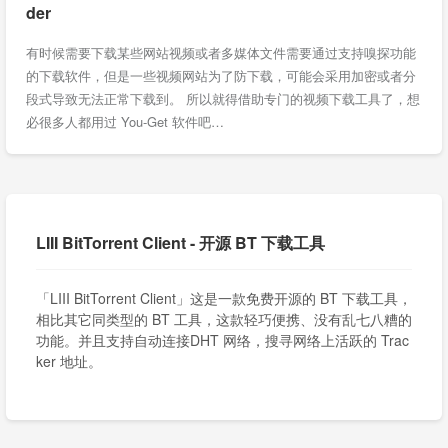
der
有时候需要下载某些网站视频或者多媒体文件需要通过支持嗅探功能
的下载软件，但是一些视频网站为了防下载，可能会采用加密或者分
段式导致无法正常下载到。 所以就得借助专门的视频下载工具了，想
必很多人都用过 You-Get 软件吧…
LIII BitTorrent Client - 开源 BT 下载工具
「LIII BitTorrent Client」这是一款免费开源的 BT 下载工具，
相比其它同类型的 BT 工具，这款轻巧便携、没有乱七八糟的
功能。并且支持自动连接DHT 网络，搜寻网络上活跃的 Trac
ker 地址。