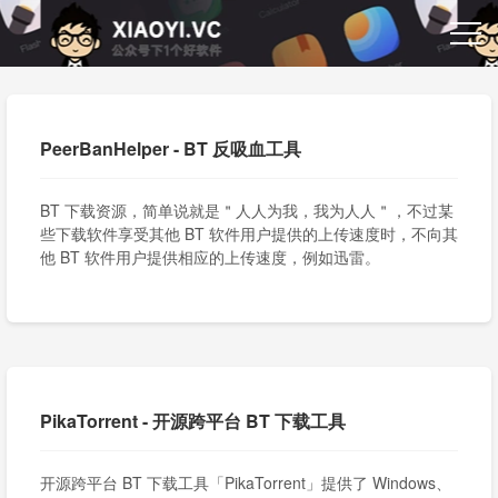
PeerBanHelper - BT 反吸血工具
BT 下载资源，简单说就是＂人人为我，我为人人＂，不过某
些下载软件享受其他 BT 软件用户提供的上传速度时，不向其
他 BT 软件用户提供相应的上传速度，例如迅雷。
PikaTorrent - 开源跨平台 BT 下载工具
开源跨平台 BT 下载工具「PikaTorrent」提供了 Windows、