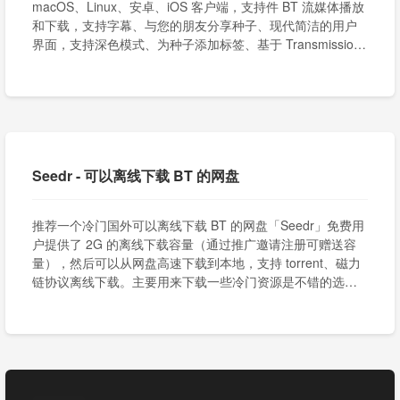
macOS、Linux、安卓、iOS 客户端，支持件 BT 流媒体播放
和下载，支持字幕、与您的朋友分享种子、现代简洁的用户
界面，支持深色模式、为种子添加标签、基于 Transmission
实现低 CPU 和内存使用率。
Seedr - 可以离线下载 BT 的网盘
推荐一个冷门国外可以离线下载 BT 的网盘「Seedr」免费用
户提供了 2G 的离线下载容量（通过推广邀请注册可赠送容
量），然后可以从网盘高速下载到本地，支持 torrent、磁力
链协议离线下载。主要用来下载一些冷门资源是不错的选
择。