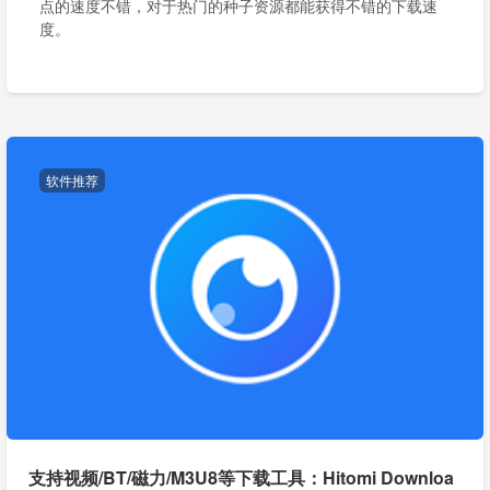
点的速度不错，对于热门的种子资源都能获得不错的下载速
度。
软件推荐
支持视频/BT/磁力/M3U8等下载工具：Hitomi Downloa