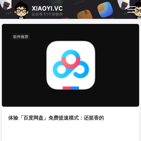
软件推荐
体验「百度网盘」免费提速模式：还挺香的