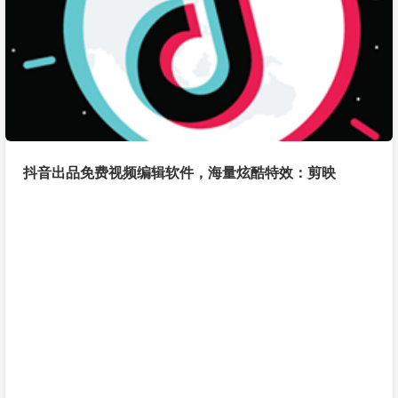
抖音出品免费视频编辑软件，海量炫酷特效：剪映