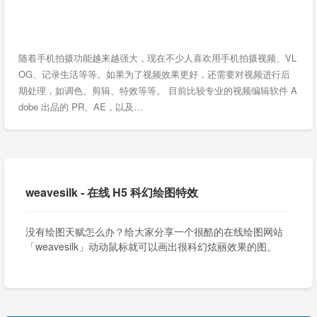
随着手机拍摄功能越来越强大，现在不少人喜欢用手机拍摄视频、VL
OG、记录生活等等。如果为了视频效果更好，还需要对视频进行后
期处理，如调色、剪辑、特效等等。 目前比较专业的视频编辑软件 A
dobe 出品的 PR、AE，以及…
weavesilk - 在线 H5 科幻绘图特效
没有绘图天赋怎么办？给大家分享一个很酷的在线绘图网站
「weavesilk」动动鼠标就可以画出很科幻炫丽效果的图。