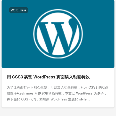
WordPress
用 CSS3 实现 WordPress 页面淡入动画特效
为了让页面打开不那么生硬，可以加入动画特效，利用 CSS3 的动画
属性 @keyframes 可以实现动画特效，本文以 WordPress 为例子：
将下面的 CSS 代码，添加到 WordPress 主题的 style…