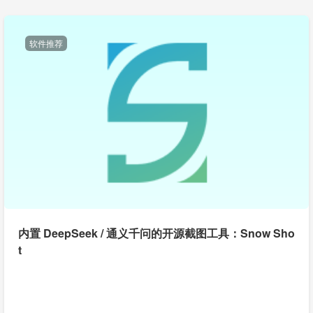
软件推荐
内置 DeepSeek / 通义千问的开源截图工具：Snow Sho
t