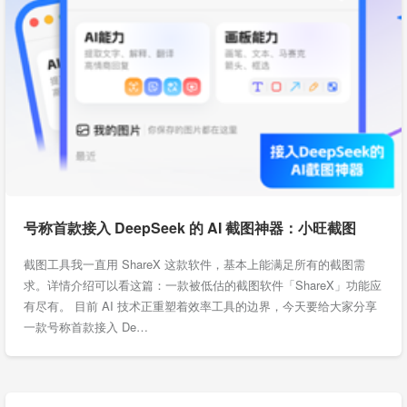
号称首款接入 DeepSeek 的 AI 截图神器：小旺截图
截图工具我一直用 ShareX 这款软件，基本上能满足所有的截图需
求。详情介绍可以看这篇：一款被低估的截图软件「ShareX」功能应
有尽有。 目前 AI 技术正重塑着效率工具的边界，今天要给大家分享
一款号称首款接入 De…