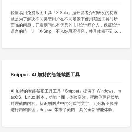
轻量易用免费截图工具「X-Snip」据开发者介绍研发的初衷
就是为了解决不同类型用户在不同场景下使用截图工具时所
面临的问题，开发期间也有优秀的 UI 设计师介入，保证设计
语言的统一让「X-Snip」不光好用还漂亮，并且体积不到 50
0KB 大小。
Snippai - AI 加持的智能截图工具
AI 加持的智能截图工具工具「Snippai」提供了 Windows、m
acOS、Linux 版本，功能全面，体验高效，帮助你更轻松地
处理截图内容。从识别图片中的公式与文字，到分析图像并
进行内容解读，Snippai 带来了截图工具的全新智能体验。