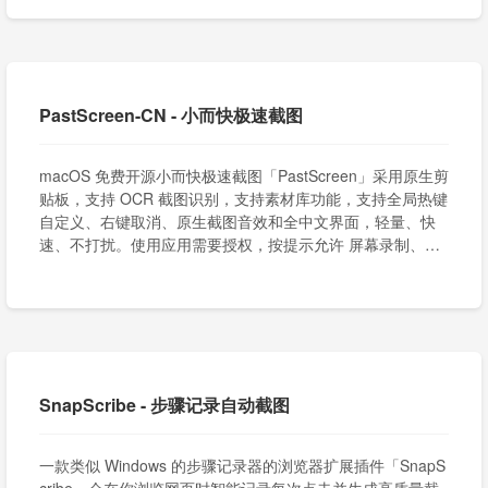
PastScreen-CN - 小而快极速截图
macOS 免费开源小而快极速截图「PastScreen」采用原生剪
贴板，支持 OCR 截图识别，支持素材库功能，支持全局热键
自定义、右键取消、原生截图音效和全中文界面，轻量、快
速、不打扰。使用应用需要授权，按提示允许 屏幕录制、辅
助功能、通知。
SnapScribe - 步骤记录自动截图
一款类似 Windows 的步骤记录器的浏览器扩展插件「SnapS