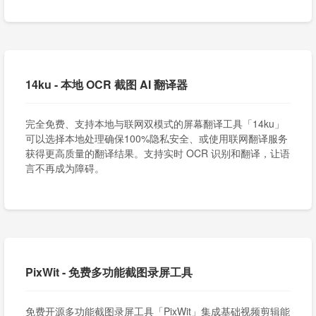
14ku - 本地 OCR 截图 AI 翻译器
完全免费、支持本地与联网双模式的屏幕翻译工具「14ku」
可以选择本地处理确保100%隐私安全、或使用联网翻译服务
获得更高质量的翻译结果。支持实时 OCR 识别和翻译，让语
言不再成为障碍。
PixWit - 免费多功能截图录屏工具
免费开源多功能截图录屏工具「PixWit」集成基础视频剪辑能