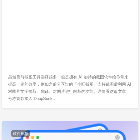
虽然目前截图工具选择很多，但是拥有 AI 加持的截图软件给你带来
提高一定的效率，例如之前分享过的「小旺截图」支持截图后利用 AI
对图片文字提取、翻译、对图片进行解释的功能。详情看这篇文章：
号称首款接入 DeepSeek…
软件推荐