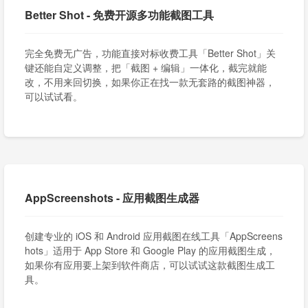
Better Shot - 免费开源多功能截图工具
完全免费无广告，功能直接对标收费工具「Better Shot」关
键还能自定义调整，把「截图 + 编辑」一体化，截完就能
改，不用来回切换，如果你正在找一款无套路的截图神器，
可以试试看。
AppScreenshots - 应用截图生成器
创建专业的 iOS 和 Android 应用截图在线工具「AppScreens
hots」适用于 App Store 和 Google Play 的应用截图生成，
如果你有应用要上架到软件商店，可以试试这款截图生成工
具。