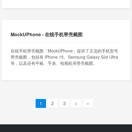
MockUPhone - 在线手机带壳截图
在线手机带壳截图「MockUPhone」提供了主流的手机型号
带壳截图，包括有 iPhone 15、Samsung Galaxy S24 Ultra
等，以及还有平板、手表、电视机等带壳截图。
1
2
3
>
»