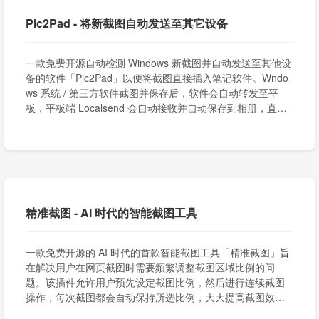
Pic2Pad - 将新截图自动发送至其它设备
一款免费开源自动检测 Windows 新截图并自动发送至其他设
备的软件「Pic2Pad」以便将截图直接插入笔记软件。Wndo
ws 系统 / 第三方软件截图并保存后，软件会自动转发至平
板，平板端 Localsend 会自动接收并自动保存到相册，直接
在笔记软件插入即可。
精准截图 - AI 时代的智能截图工具
一款免费开源的 AI 时代的首款智能截图工具「精准截图」旨
在解决用户在网页截图时需要频繁调整截图区域比例的问
题。该插件允许用户预先设定截图比例，然后进行连续截图
操作，每次截图都会自动保持所选比例，大大提高截图效
率。