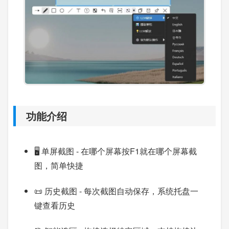
功能介绍
🖥️ 单屏截图 - 在哪个屏幕按F1就在哪个屏幕截
图，简单快捷
📜 历史截图 - 每次截图自动保存，系统托盘一
键查看历史