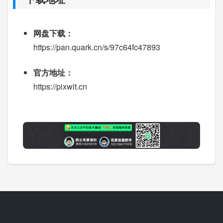
网盘下载：
https://pan.quark.cn/s/97c64fc47893
官方地址：
https://pixwit.cn