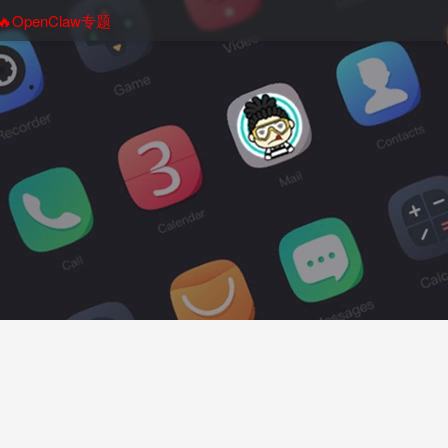
🔥OpenClaw专题