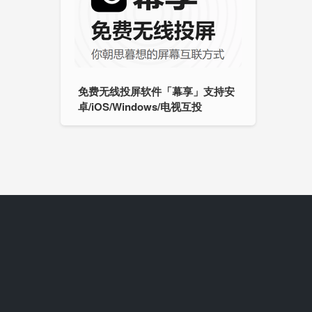
免费无线投屏软件「幕享」支持安
卓/iOS/Windows/电视互投