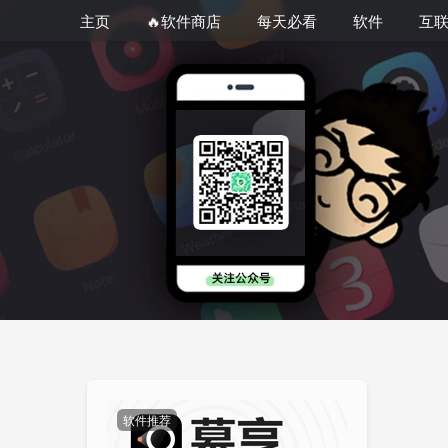
主页
🔥软件商店
每天必看
软件
互
软件推荐