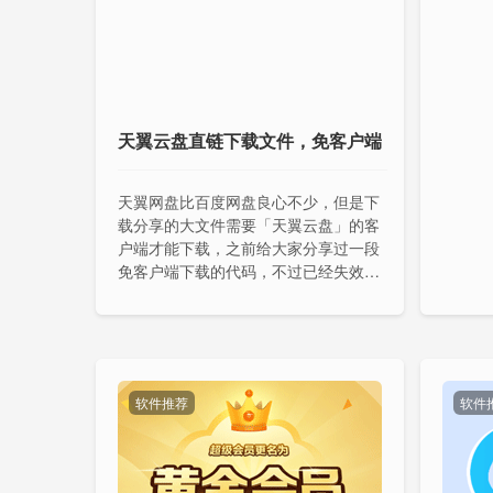
天翼云盘直链下载文件，免客户端
天翼网盘比百度网盘良心不少，但是下
载分享的大文件需要「天翼云盘」的客
户端才能下载，之前给大家分享过一段
免客户端下载的代码，不过已经失效
了，今天再给大家分享油猴脚本，可以
下载分享的文件。
软件推荐
软件