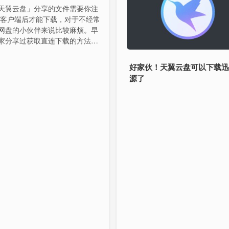
天翼云盘」分享的文件需要你注
/客户端后才能下载，对于不经常
网盘的小伙伴来说比较麻烦。早
家分享过获取直连下载的方法，
经失效了。
好家伙！天翼云盘可以下载
源了