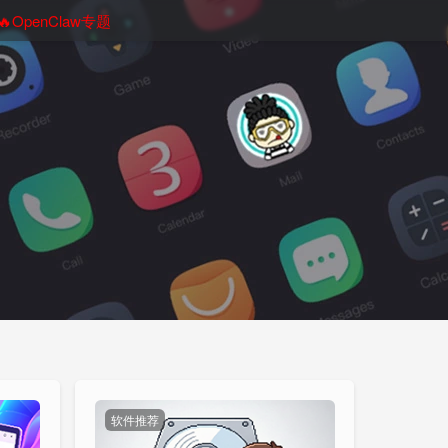
🔥OpenClaw专题
软件推荐