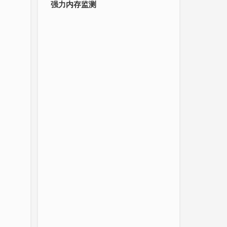
强力内存监测