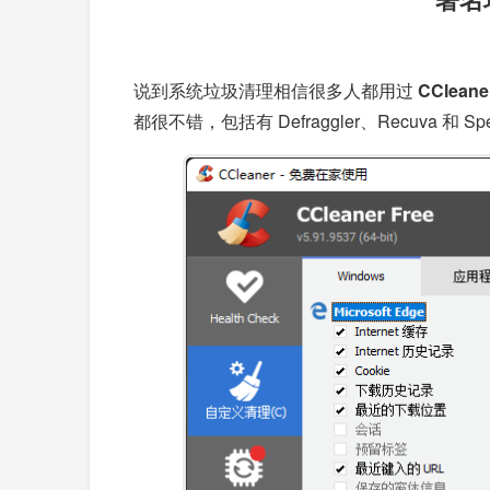
说到系统垃圾清理相信很多人都用过
CCleane
都很不错，包括有 Defraggler、Recuva 和 Sp