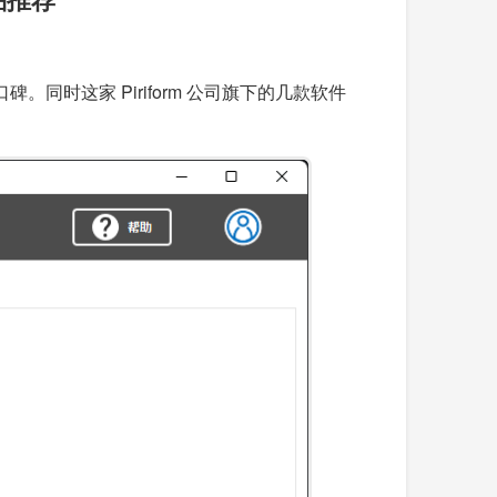
同时这家 Piriform 公司旗下的几款软件