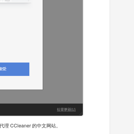
CCleaner 的中文网站。