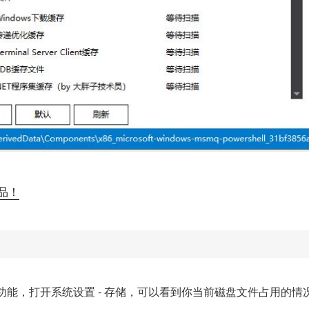
替品！
垃圾清理功能，打开系统设置 - 存储，可以看到你当前磁盘文件占用