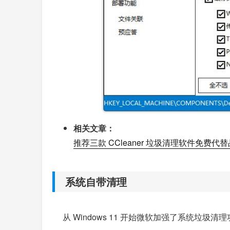
相关文章：
推荐三款 CCleaner 垃圾清理软件免费代
系统自带清理
从 Windows 11 开始微软加强了系统