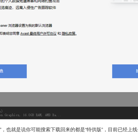
，也就是说你可能搜索下载回来的都是“特供版”，目前已经上线代理 