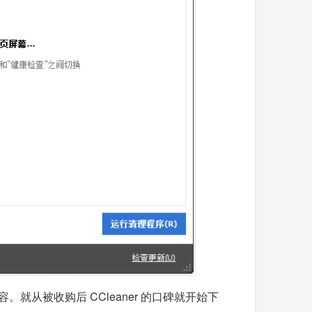
就从被收购后 CCleaner 的口碑就开始下