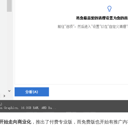
就开始走向商业化
，推出了付费专业版，而免费版也开始有推广内容。