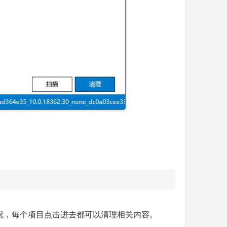
的情况，每个项目点击进去都可以清理相关内容。