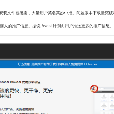
er 安装文件被感染，大量用户莫名其妙中招。问题版本下载量突破
弹出恼人的推广信息。据说 Avast 计划向用户推送更多的推广信息。