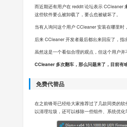
而近期还有用户在 reddit 论坛表示 CCleaner
这些软件要么被卸载了，要么也被破坏了。
当有人询问这个用户 CCleaner 安装在哪里时，回
后来 CCleaner 开发者最后都出来回应了，指
虽然这是一个看似合理的观点，但这个用户并不相
CCleaner 多次翻车，那么问题来了，目前
免费代替品
在之前锋哥已经给大家推荐过了几款同类的软件，并且还
以清理垃圾，还可以移除一些组件、系统优化