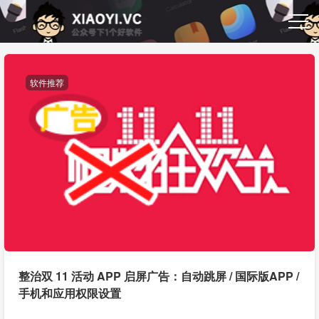
软件推荐
整治双 11 活动 APP 启屏广告：自动跳屏 / 国际版APP /
手机和应用权限设置