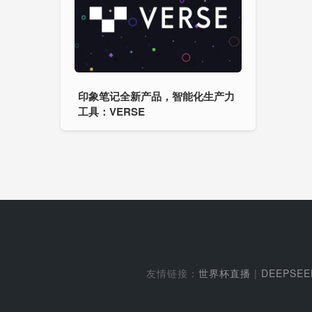
印象笔记全新产品，智能化生产力
工具：VERSE
友情链接：
世界杯直播
|
DEEPSE