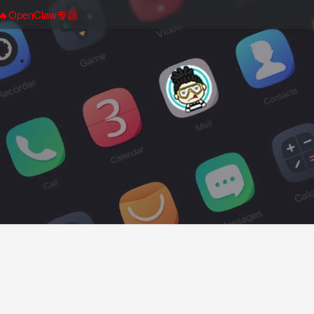
🔥OpenClaw专题