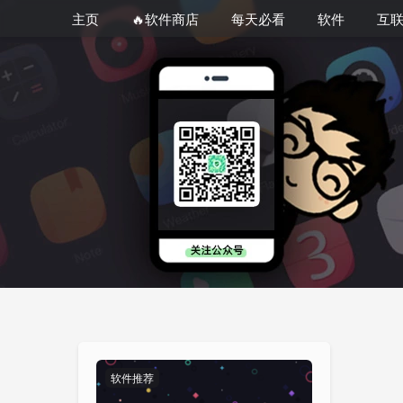
主页
🔥软件商店
每天必看
软件
互
软件推荐