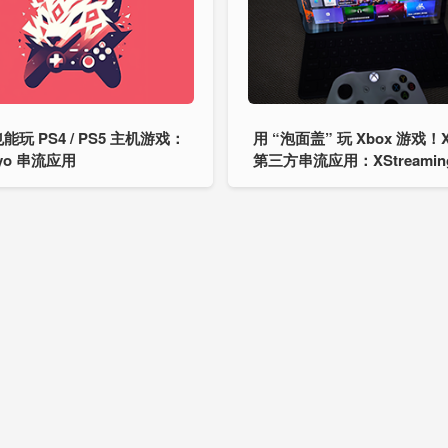
能玩 PS4 / PS5 主机游戏：
用 “泡面盖” 玩 Xbox 游戏！X
Syo 串流应用
第三方串流应用：XStreamin