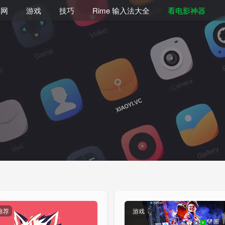
联网
游戏
技巧
Rime 输入法大全
看电影神器
推荐
游戏