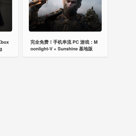
box
完全免费！手机串流 PC 游戏：M
g
oonlight-V + Sunshine 基地版