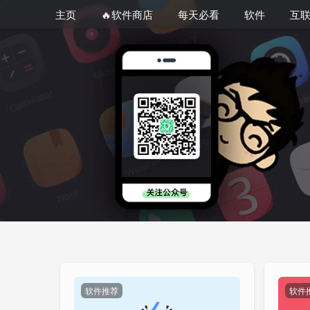
主页
🔥软件商店
每天必看
软件
互
软件推荐
软件