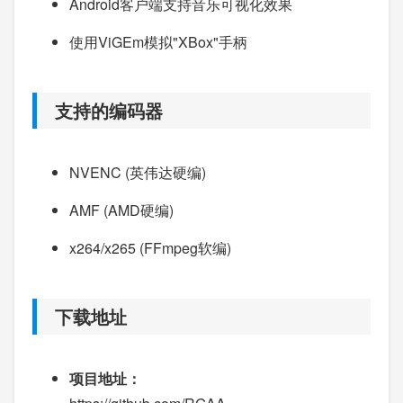
Android客户端支持音乐可视化效果
使用ViGEm模拟"XBox"手柄
支持的编码器
NVENC (英伟达硬编)
AMF (AMD硬编)
x264/x265 (FFmpeg软编)
下载地址
项目地址：