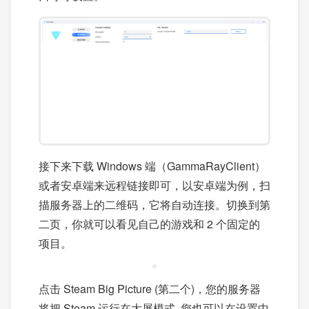
接下来下载 Windows 端（GammaRayClient）
或者安卓端来远程链接即可，以安卓端为例，扫
描服务器上的二维码，它将自动连接。切换到第
二页，你就可以看见自己的游戏和 2 个固定的
项目。
点击 Steam Big Picture (第二个)，您的服务器
将把 Steam 运行在大屏模式. 您也可以在设置中