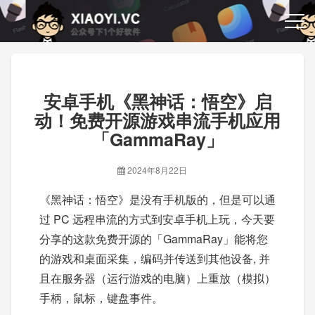
安卓手机《黑神话：悟空》启
动！免费开源游戏串流手机应用
「GammaRay」
2024年8月22日
《黑神话：悟空》是没有手机版的，但是可以通
过 PC 远程串流的方式到安卓手机上玩，今天要
分享的这款免费开源的「GammaRay」能将您
的游戏和桌面采集，编码并传送到其他设备, 并
且在服务器（运行游戏的电脑）上重放（模拟）
手柄，鼠标，键盘事件。