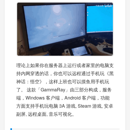
理论上如果你在服务器上运行或者家里的电脑支
持内网穿透的话，你也可以远程通过手机玩《黑
神话：悟空》，这样上班也可以摸鱼用手机玩
了。 这款「GammaRay」由三部分构成，服务
端，Windows 客户端，Android 客户端，功能
方面支持手机玩电脑 3A 游戏, Steam 游戏, 安卓
副屏, 远程桌面, 音乐可视化。