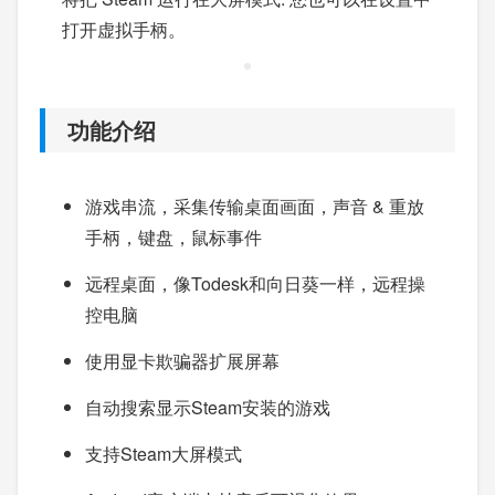
打开虚拟手柄。
功能介绍
游戏串流，采集传输桌面画面，声音 & 重放
手柄，键盘，鼠标事件
远程桌面，像Todesk和向日葵一样，远程操
控电脑
使用显卡欺骗器扩展屏幕
自动搜索显示Steam安装的游戏
支持Steam大屏模式