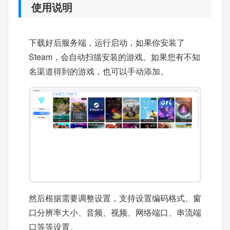
使用说明
下载好后服务端，运行启动，如果你安装了
Steam，会自动扫描安装的游戏。如果您有不知
名渠道得到的游戏，也可以手动添加。
然后根据需要调整设置，支持设置编码格式、窗
口分辨率大小、音频、视频、网络端口、串流端
口等等设置。