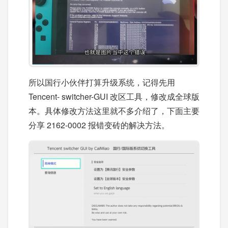
所以国行小伙伴打算升级系统，记得先用
Tencent- switcher-GUI 改区工具，修改成全球版
本。具体修改方法这里就不多介绍了，下面主要
分享 2162-0002 报错变砖的解决方法。