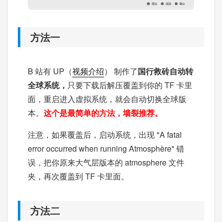
方法一
B 站有 UP（
视频介绍
） 制作了
国行救砖自动转
全球系统，
只要下载后解压覆盖到你的 TF 卡里
面，重启进入虚拟系统，就会自动切换全球版
本。
这个是最简单的方法，墙裂推荐。
注意，如果覆盖后，启动系统，出现 "A fatal
error occurred when running Atmosphère" 错
误，把你原来大气层版本的 atmosphere 文件
夹，再次覆盖到 TF 卡里面。
方法二