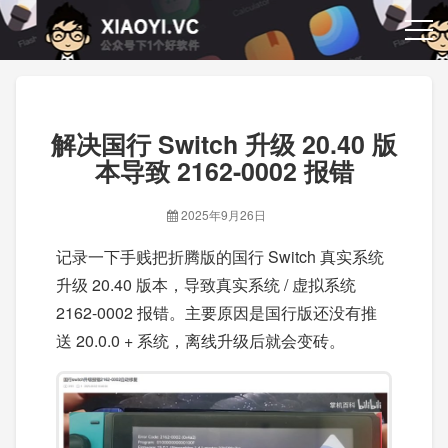
解决国行 Switch 升级 20.40 版
本导致 2162-0002 报错
2025年9月26日
记录一下手贱把折腾版的国行 Switch 真实系统
升级 20.40 版本，导致真实系统 / 虚拟系统
2162-0002 报错。主要原因是国行版还没有推
送 20.0.0 + 系统，离线升级后就会变砖。