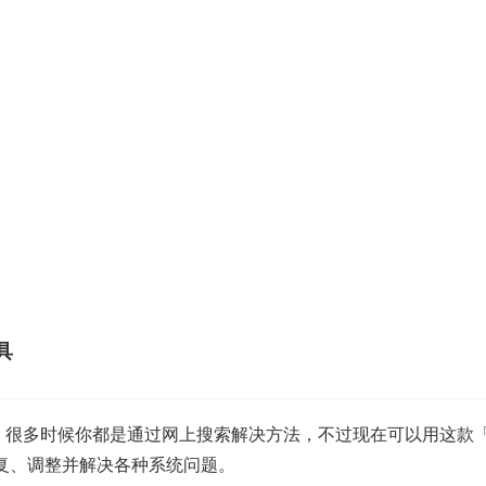
工具
，很多时候你都是通过网上搜索解决方法，不过现在可以用这款「Fixyf
地恢复、调整并解决各种系统问题。