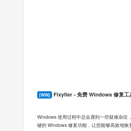
Fixyfier - 免费 Windows 修复
[WIN]
Windows 使用过程中总会遇到一些疑难杂症
键的 Windows 修复功能，让您能够高效