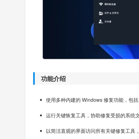
功能介绍
使用多种内建的 Windows 修复功能
运行关键恢复工具，协助修复受损的系统文件
以简洁直观的界面访问所有关键修复工具