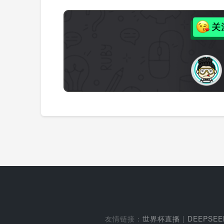
友情链接：
世界杯直播
|
DEEPSE