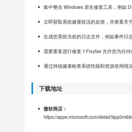
集中整合 Windows 原生修复工具，例如
立即获取系统健康状况的反馈，并查看关
生成您系统当前的日志文件，例如事件日
需要重复进行修复？Fixyfier 允许
通过持续健康检查系统性能和资源使用情
下载地址
微软商店：
https://apps.microsoft.com/detail/9pp0