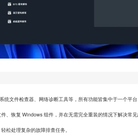
，包括系统文件检查器、网络诊断工具等，所有功能皆集中于一个平台
、恢复 Windows 组件，并在无需完全重装的情况下解决常
，轻松处理复杂的故障排查任务。