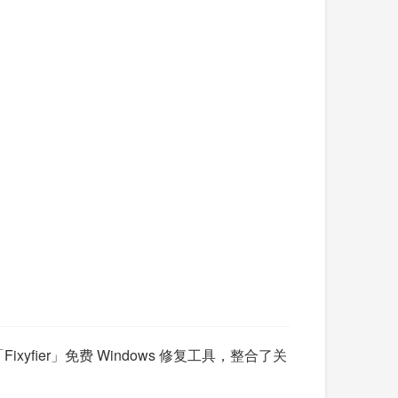
ier」免费 Windows 修复工具，整合了关