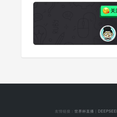
友情链接：
世界杯直播
|
DEEPSE