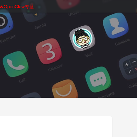
🔥OpenClaw专题