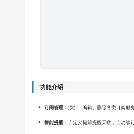
功能介绍
订阅管理：
添加、编辑、删除各类订阅服
智能提醒：
自定义提前提醒天数，自动续