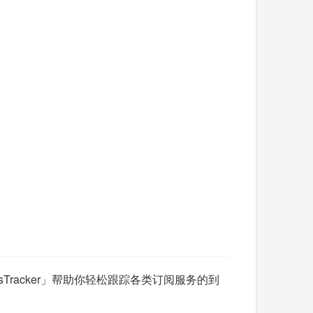
bsTracker」帮助你轻松跟踪各类订阅服务的到