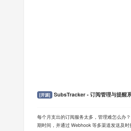
SubsTracker - 订阅管理与提醒
[开源]
每个月支出的订阅服务太多，管理难怎么办？试试这款
期时间，并通过 Webhook 等多渠道发送及