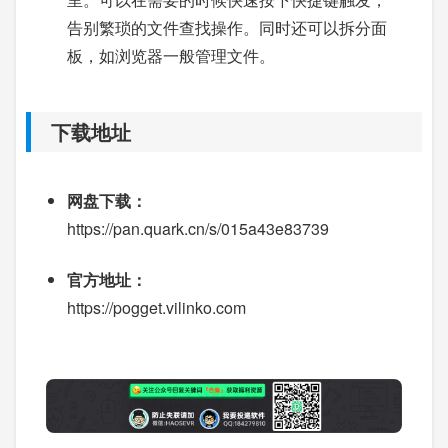
告别繁琐的文件查找操作。同时还可以拆分面
板，如浏览器一般管理文件。
下载地址
网盘下载：
https://pan.quark.cn/s/015a43e83739
官方地址：
https://pogget.vilinko.com