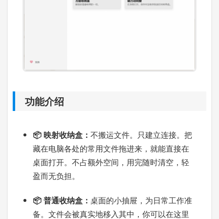
功能介绍
📦 映射收纳盒：
不搬运文件。只建立连接。把
藏在电脑各处的常用文件拖进来，就能直接在
桌面打开。不占额外空间，用完随时清空，轻
盈而无负担。
📦 普通收纳盒：
桌面的小抽屉，为日常工作准
备。文件会被真实地移入其中，你可以在这里