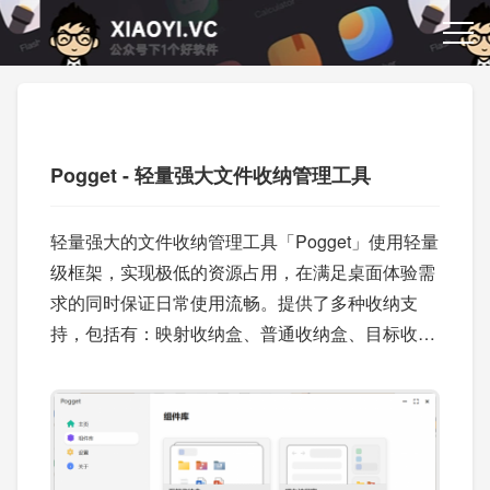
Pogget - 轻量强大文件收纳管理工具
轻量强大的文件收纳管理工具「Pogget」使用轻量
级框架，实现极低的资源占用，在满足桌面体验需
求的同时保证日常使用流畅。提供了多种收纳支
持，包括有：映射收纳盒、普通收纳盒、目标收纳
盒，通过快速面板告别繁琐的文件查找操作。