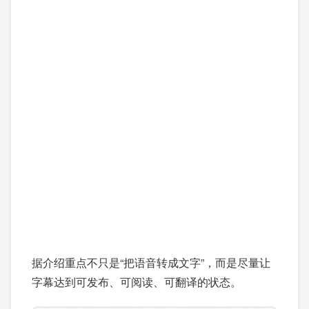
据介绍重点不只是“把语音转成文字”，而是尽量让
字幕达到可发布、可阅读、可翻译的状态。