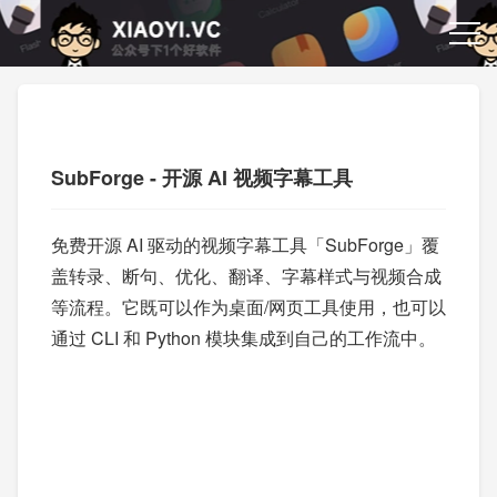
SubForge - 开源 AI 视频字幕工具
免费开源 AI 驱动的视频字幕工具「SubForge」覆
盖转录、断句、优化、翻译、字幕样式与视频合成
等流程。它既可以作为桌面/网页工具使用，也可以
通过 CLI 和 Python 模块集成到自己的工作流中。