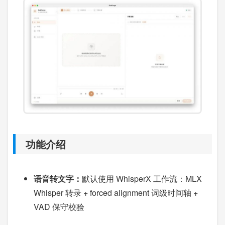
功能介绍
语音转文字：
默认使用 WhisperX 工作流：MLX
Whisper 转录 + forced alignment 词级时间轴 +
VAD 保守校验