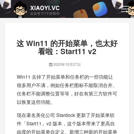
这 Win11 的开始菜单，也太好
看啦：Start11 v2
2023年10月27日
Win11 去掉了开始菜单和任务栏的一些功能让
很多用户不满，例如任务栏图标不能取消合并、
任务栏不能调整位置等等，好在有第三方软件可
以恢复这些功能。
现在著名美化公司 Stardock 更新了开始菜单软
件「Start11」v2 版本，这个版本带来了更高自
由度的开始菜单自定义、新增三种新的开始菜单