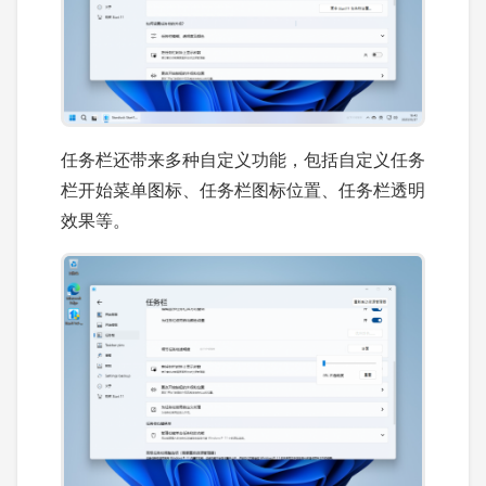
任务栏还带来多种自定义功能，包括自定义任务
栏开始菜单图标、任务栏图标位置、任务栏透明
效果等。