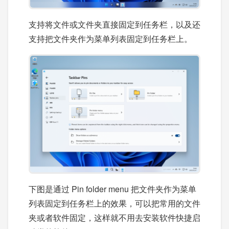
支持将文件或文件夹直接固定到任务栏，以及还
支持把文件夹作为菜单列表固定到任务栏上。
下图是通过 Pin folder menu 把文件夹作为菜单
列表固定到任务栏上的效果，可以把常用的文件
夹或者软件固定，这样就不用去安装软件快捷启