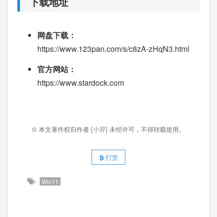
下载地址
网盘下载：
https://www.123pan.com/s/c8zA-zHqN3.html
官方网站：
https://www.stardock.com
© 本文著作权归作者
[小羿]
未经许可，不得转载使用。
打赏
Win11