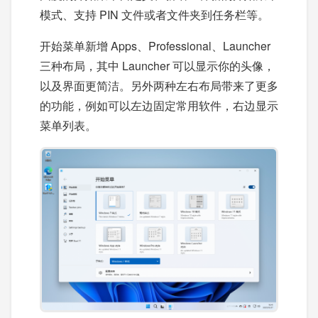
模式、支持 PIN 文件或者文件夹到任务栏等。
开始菜单新增 Apps、Professional、Launcher
三种布局，其中 Launcher 可以显示你的头像，
以及界面更简洁。另外两种左右布局带来了更多
的功能，例如可以左边固定常用软件，右边显示
菜单列表。