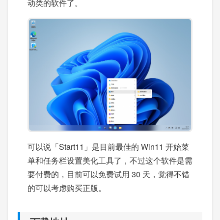
动类的软件了。
可以说「Start11」是目前最佳的 Win11 开始菜
单和任务栏设置美化工具了，不过这个软件是需
要付费的，目前可以免费试用 30 天，觉得不错
的可以考虑购买正版。