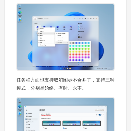
任务栏方面也支持取消图标不合并了，支持三种
模式，分别是始终、有时、永不。