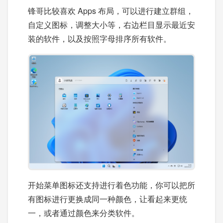
锋哥比较喜欢 Apps 布局，可以进行建立群组，
自定义图标，调整大小等，右边栏目显示最近安
装的软件，以及按照字母排序所有软件。
开始菜单图标还支持进行着色功能，你可以把所
有图标进行更换成同一种颜色，让看起来更统
一，或者通过颜色来分类软件。