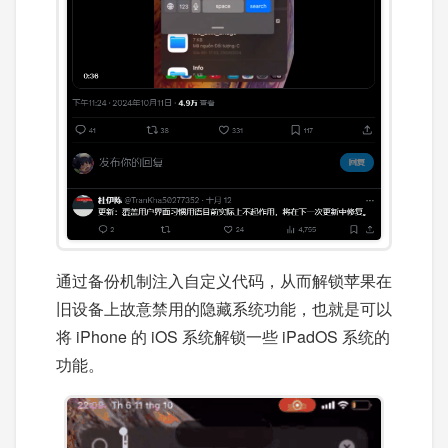
通过备份机制注入自定义代码，从而解锁苹果在
旧设备上故意禁用的隐藏系统功能，也就是可以
将 iPhone 的 iOS 系统解锁一些 iPadOS 系统的
功能。