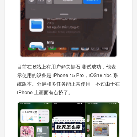
目前在 B站上有用户@关键石 测试成功，他表
示使用的设备是 iPhone 15 Pro，iOS18.1b4 系
统版本。分屏和多任务能正常使用，不过由于在
iPhone 上画面有点挤了。