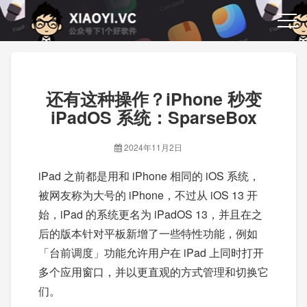
还有这种操作？iPhone 秒变
iPadOS 系统：SparseBox
2024年11月2日
iPad 之前都是用和 iPhone 相同的 iOS 系统，
被网友称为大号的 iPhone，不过从 iOS 13 开
始，iPad 的系统更名为 iPadOS 13，并且在之
后的版本针对平板新增了一些特性功能，例如
「台前调度」功能允许用户在 iPad 上同时打开
多个应用窗口，并以更直观的方式管理和切换它
们。