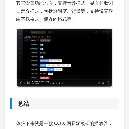
其它设置功能方面，支持音频样式、界面和歌词
自定义样式，包括透明度、背景等，支持设置歌
曲下载格式、保存的格式等。
总结
体验下来就是一款 QQ X 网易双模式的播放器，