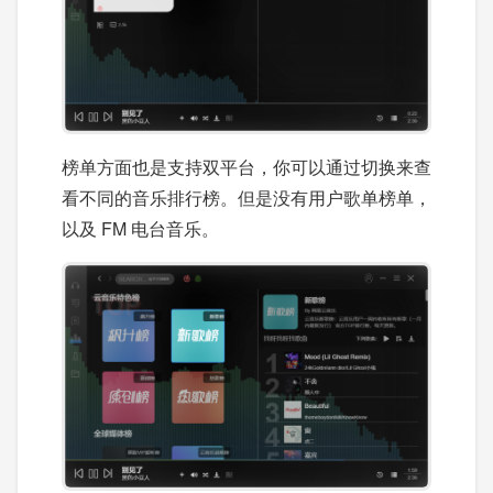
榜单方面也是支持双平台，你可以通过切换来查
看不同的音乐排行榜。但是没有用户歌单榜单，
以及 FM 电台音乐。