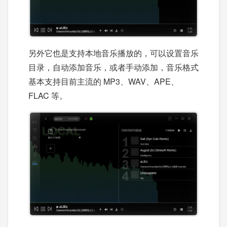
另外它也是支持本地音乐播放的，可以设置音乐
目录，自动添加音乐，或者手动添加，音乐格式
基本支持目前主流的 MP3、WAV、APE、
FLAC 等。