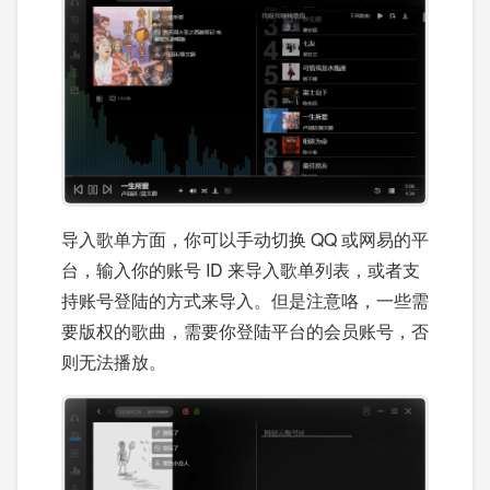
导入歌单方面，你可以手动切换 QQ 或网易的平
台，输入你的账号 ID 来导入歌单列表，或者支
持账号登陆的方式来导入。但是注意咯，一些需
要版权的歌曲，需要你登陆平台的会员账号，否
则无法播放。