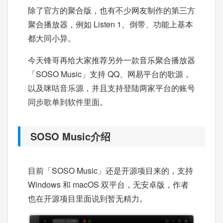
除了官方的聚合版，也有不少网友制作的第三方
聚合播放器，例如 Listen 1、倒带、功能上基本
都大同小异。
今天锋哥再给大家推荐另外一款音乐聚合播放器
「SOSO Music」支持 QQ、网易平台的歌源，
以及咪咕音乐源，并且支持登陆两家平台的账号
同步歌单到软件里面。
SOSO Music介绍
目前「SOSO Music」还是开源项目来的，支持
Windows 和 macOS 双平台，无安卓版，作者
也在开源项目里面说到暂无精力。