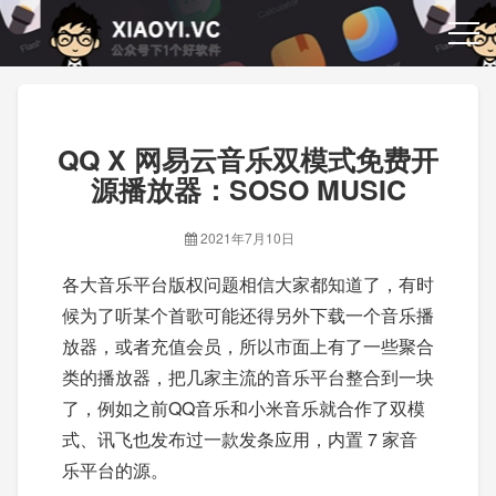
QQ X 网易云音乐双模式免费开
源播放器：SOSO MUSIC
2021年7月10日
各大音乐平台版权问题相信大家都知道了，有时
候为了听某个首歌可能还得另外下载一个音乐播
放器，或者充值会员，所以市面上有了一些聚合
类的播放器，把几家主流的音乐平台整合到一块
了，例如之前QQ音乐和小米音乐就合作了双模
式、讯飞也发布过一款发条应用，内置 7 家音
乐平台的源。