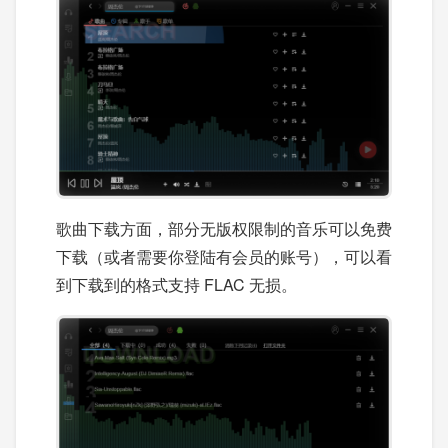
歌曲下载方面，部分无版权限制的音乐可以免费
下载（或者需要你登陆有会员的账号），可以看
到下载到的格式支持 FLAC 无损。