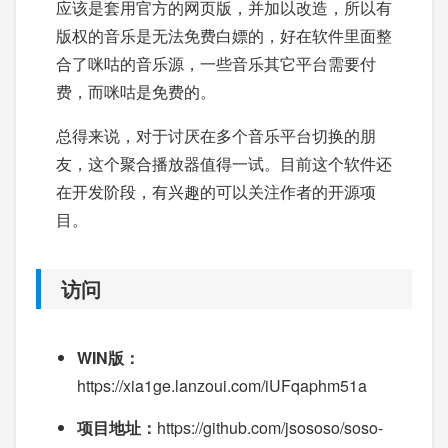
应该是套用官方的网页版，并加以改造，所以有
版权的音乐是无法免费白嫖的，好在软件里面整
合了咪咕的音乐源，一些音乐其它平台需要付
费，而咪咕是免费的。
总得来说，对于讨厌在多个音乐平台切换的朋
友，这个聚合播放器值得一试。目前这个软件还
在开发阶段，有兴趣的可以关注作者的开源项
目。
访问
WIN版：
https://xia1ge.lanzoui.com/iUFqaphm51a
项目地址：
https://github.com/jsososo/soso-