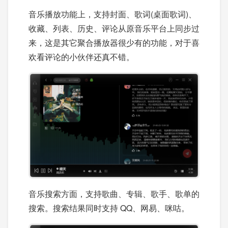
音乐播放功能上，支持封面、歌词(桌面歌词)、
收藏、列表、历史、评论从原音乐平台上同步过
来，这是其它聚合播放器很少有的功能，对于喜
欢看评论的小伙伴还真不错。
音乐搜索方面，支持歌曲、专辑、歌手、歌单的
搜索。搜索结果同时支持 QQ、网易、咪咕。